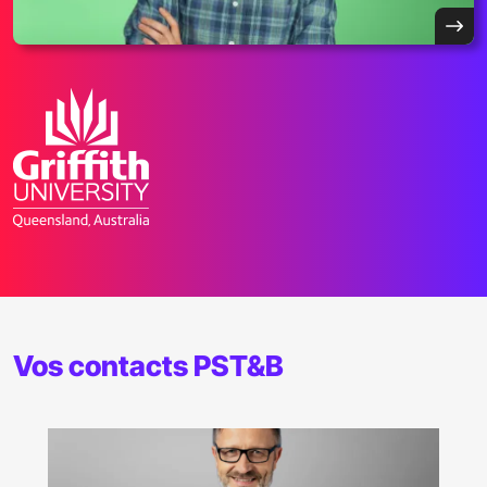
Vos contacts PST&B