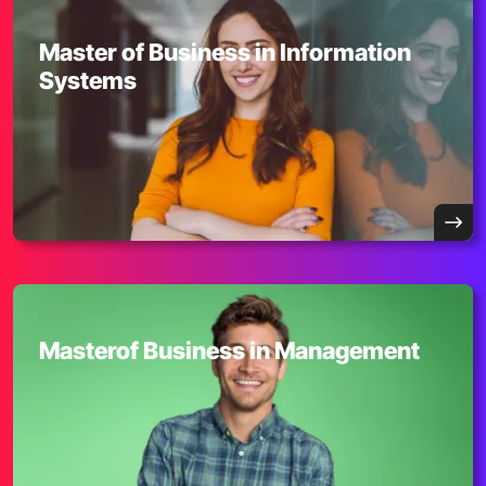
Master of Business in Information
Systems
Masterof Business in Management