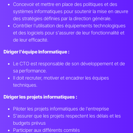
Concevoir et mettre en place des politiques et des
systèmes informatiques pour soutenir la mise en œuvre
des stratégies définies par la direction générale.
Contrôler l'utilisation des équipements technologiques
et des logiciels pour s'assurer de leur fonctionnalité et
de leur efficacité.
Diriger l'équipe Informatique :
Le CTO est responsable de son développement et de
sa performance.
Il doit recruter, motiver et encadrer les équipes
techniques.
Diriger les projets informatiques :
Piloter les projets informatiques de l'entreprise
S'assurer que les projets respectent les délais et les
budgets prévus
Participer aux différents comités