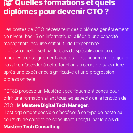
Quelles formations et quels
diplômes pour devenir CTO ?
Les postes de CTO nécessitent des diplômes généralement
de niveau bac+5 en informatique, alliées à une capacité
managériale, acquise soit au fil de l’expérience
professionnelle, soit par le biais de spécialisation ou de
modules d’enseignement adaptés. Il est néanmoins toujours
possible d’accéder à cette fonction au cours de sa carrière
après une expérience significative et une progression
professionnelle.
PST&B propose un Mastère spécifiquement conçu pour
offrir une formation alliant tous les aspects de la fonction de
CTO : le
Mastère Digital Tech Manager
.
Il est également possible d’accéder à ce type de poste au
cours d’une carrière de consultant Tech/IT par le biais du
Mastère Tech Consulting
.