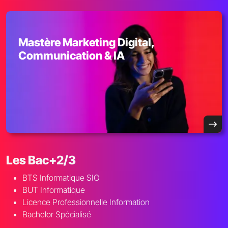
Mastère Marketing Digital,
Communication & IA
Les Bac+2/3
BTS Informatique SIO
BUT Informatique
Licence Professionnelle Information
Bachelor Spécialisé