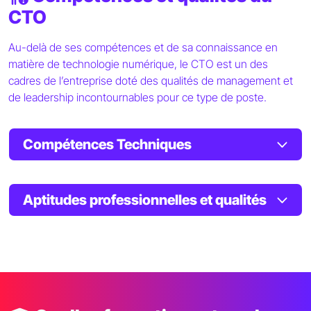
CTO
Au-delà de ses compétences et de sa connaissance en
matière de technologie numérique, le CTO est un des
cadres de l’entreprise doté des qualités de management et
de leadership incontournables pour ce type de poste.
Compétences Techniques
Aptitudes professionnelles et qualités