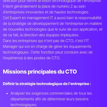
direction pour définir la vision technologique de l'entreprise.
Il tient généralement la place de numéro 2 au sein
d’entreprises innovantes et de hautes technologies.
Cet Expert en management IT a aussi bien la responsabilité
de la stratégie de développement de l’entreprise en matière
de nouvelles technologies que le suivi de son application, et
de ce fait, la direction des équipes impliquées.
Dans les entreprises qui n’ont pas de CTO, c'est l’IT
Manager qui est en charge de gérer les équipements
technologiques. Cette fonction peut conduire avec de
l’expérience à des postes de CTO.
Missions principales du CTO
Définir la stratégie technologique de l'entreprise :
Analyser les exigences commerciales de tous les
départements afin de déterminer leurs besoins
technologiques.