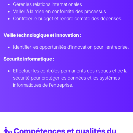
Gérer les relations internationales
Veiller à la mise en conformité des processus
Contrôler le budget et rendre compte des dépenses.
Veille technologique et innovation :
Identifier les opportunités d'innovation pour l'entreprise.
Sécurité informatique :
Effectuer les contrôles permanents des risques et de la
sécurité pour protéger les données et les systèmes
informatiques de l'entreprise.
Compétences et qualités du