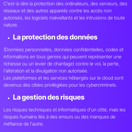
C’est-à-dire la protection des ordinateurs, des serveurs, des
réseaux et des autres appareils contre les accès non
autorisés, les logiciels malveillants et les intrusions de toute
nature.
La protection des données
(Données personnelles, données confidentielles, codes et
informations en tous genres qui peuvent représenter une
richesse ou un levier de chantage) contre le vol, la perte,
l'altération et la divulgation non autorisée.
Les plateformes et les services hébergés sur le cloud sont
devenus des cibles privilégiées pour les cybercriminels.
La gestion des risques
Les risques techniques et informatiques d'un côté, mais les
risques humains liés à des erreurs ou des manques de
méfiance de l'autre.