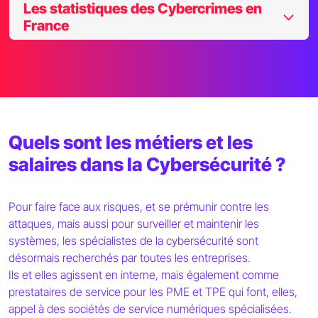
Les statistiques des Cybercrimes en
France
Quels sont les métiers et les
salaires dans la Cybersécurité ?
Pour faire face aux risques, et se prémunir contre les
attaques, mais aussi pour surveiller et maintenir les
systèmes, les spécialistes de la cybersécurité sont
désormais recherchés par toutes les entreprises.
Ils et elles agissent en interne, mais également comme
prestataires de service pour les PME et TPE qui font, elles,
appel à des sociétés de service numériques spécialisées.