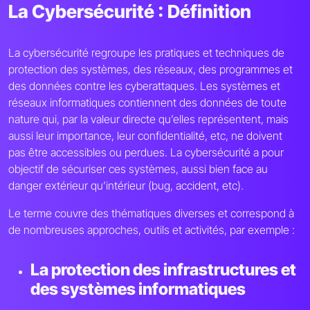
La Cybersécurité : Définition
La cybersécurité regroupe les pratiques et techniques de
protection des systèmes, des réseaux, des programmes et
des données contre les cyberattaques. Les systèmes et
réseaux informatiques contiennent des données de toute
nature qui, par la valeur directe qu’elles représentent, mais
aussi leur importance, leur confidentialité, etc, ne doivent
pas être accessibles ou perdues. La cybersécurité a pour
objectif de sécuriser ces systèmes, aussi bien face au
danger extérieur qu’intérieur (bug, accident, etc).
Le terme couvre des thématiques diverses et correspond à
de nombreuses approches, outils et activités, par exemple :
La protection des infrastructures et
des systèmes informatiques