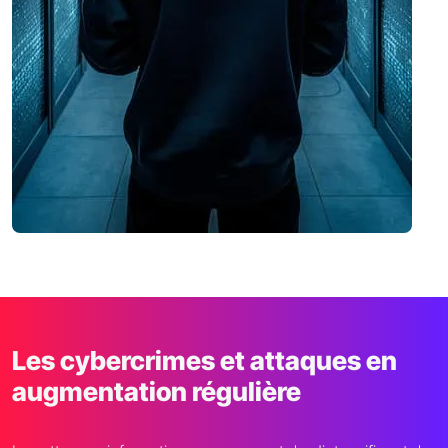
Les cybercrimes et attaques en
augmentation régulière