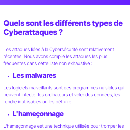
Quels sont les différents types de
Cyberattaques ?
Les attaques liées à la Cybersécurité sont relativement
récentes. Nous avons compilé les attaques les plus
fréquentes dans cette liste non exhaustive :
Les malwares
Les logiciels malveillants sont des programmes nuisibles qui
peuvent infecter les ordinateurs et voler des données, les
rendre inutilisables ou les détruire.
L'hameçonnage
L'hameçonnage est une technique utilisée pour tromper les