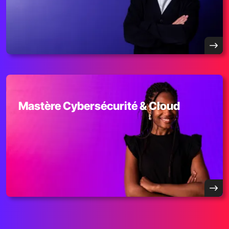
Mastère Cybersécurité & Cloud