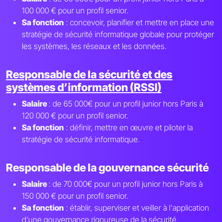
100 000 € pour un profil senior.
Sa fonction
: concevoir, planifier et mettre en place une
stratégie de sécurité informatique globale pour protéger
les systèmes, les réseaux et les données.
Responsable de la sécurité et des
systèmes d’information (RSSI)
Salaire
: de 65 000€ pour un profil junior hors Paris à
120 000 € pour un profil senior.
Sa fonction
: définir, mettre en œuvre et piloter la
stratégie de sécurité informatique.
Responsable de la gouvernance sécurité
Salaire
: de 70 000€ pour un profil junior hors Paris à
150 000 € pour un profil senior.
Sa fonction
: établir, superviser et veiller à l'application
d'une gouvernance rigoureuse de la sécurité