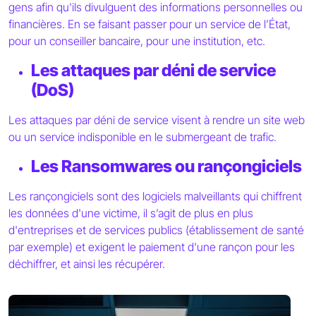
gens afin qu'ils divulguent des informations personnelles ou
financières. En se faisant passer pour un service de l’État,
pour un conseiller bancaire, pour une institution, etc.
Les attaques par déni de service
(DoS)
Les attaques par déni de service visent à rendre un site web
ou un service indisponible en le submergeant de trafic.
Les Ransomwares ou rançongiciels
Les rançongiciels sont des logiciels malveillants qui chiffrent
les données d'une victime, il s’agit de plus en plus
d'entreprises et de services publics (établissement de santé
par exemple) et exigent le paiement d'une rançon pour les
déchiffrer, et ainsi les récupérer.