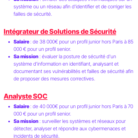
système ou un réseau afin d'identifier et de corriger les
failles de sécurité.
Intégrateur de Solutions de Sécurité
Salaire
: de 38 000€ pour un profil junior hors Paris à 85
000 € pour un profil senior.
Sa mission
: évaluer la posture de sécurité d'un
système d'information en identifiant, analysant et
documentant ses vulnérabilités et failles de sécurité afin
de proposer des mesures correctives.
Analyste SOC
Salaire
: de 40 000€ pour un profil junior hors Paris à 70
000 € pour un profil senior.
Sa mission
: surveiller les systèmes et réseaux pour
détecter, analyser et répondre aux cybermenaces et
incidents de sécurité.