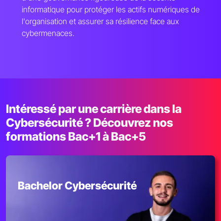
informatique pour protéger les actifs numériques de
l'organisation et assurer sa résilience face aux
cybermenaces.
Intéressé par une carrière dans la
Cybersécurité ? Découvrez nos
formations Bac+1 à Bac+5
Bachelor Cybersécurité