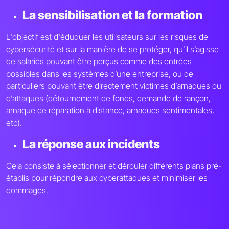
La sensibilisation et la formation
L'objectif est d'éduquer les utilisateurs sur les risques de
cybersécurité et sur la manière de se protéger, qu’il s’agisse
de salariés pouvant être perçus comme des entrées
possibles dans les systèmes d’une entreprise, ou de
particuliers pouvant être directement victimes d’arnaques ou
d’attaques (détournement de fonds, demande de rançon,
arnaque de réparation à distance, arnaques sentimentales,
etc).
La réponse aux incidents
Cela consiste à sélectionner et dérouler différents plans pré-
établis pour répondre aux cyberattaques et minimiser les
dommages.