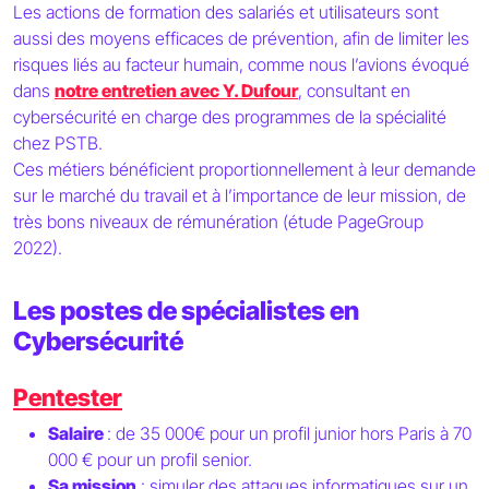
Les actions de formation des salariés et utilisateurs sont
aussi des moyens efficaces de prévention, afin de limiter les
risques liés au facteur humain, comme nous l’avions évoqué
dans
notre entretien avec Y. Dufour
, consultant en
cybersécurité en charge des programmes de la spécialité
chez PSTB.
Ces métiers bénéficient proportionnellement à leur demande
sur le marché du travail et à l’importance de leur mission, de
très bons niveaux de rémunération (étude PageGroup
2022).
Les postes de spécialistes en
Cybersécurité
Pentester
Salaire
: de 35 000€ pour un profil junior hors Paris à 70
000 € pour un profil senior.
Sa mission
: simuler des attaques informatiques sur un