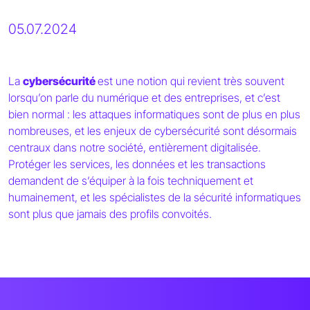
05.07.2024
La
cybersécurité
est une notion qui revient très souvent
lorsqu’on parle du numérique et des entreprises, et c’est
bien normal : les attaques informatiques sont de plus en plus
nombreuses, et les enjeux de cybersécurité sont désormais
centraux dans notre société, entièrement digitalisée.
Protéger les services, les données et les transactions
demandent de s’équiper à la fois techniquement et
humainement, et les spécialistes de la sécurité informatiques
sont plus que jamais des profils convoités.