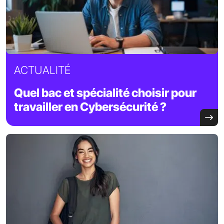
ACTUALITÉ
Quel bac et spécialité choisir pour
travailler en Cybersécurité ?