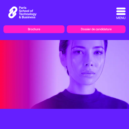
MENU
Brochure
Dossier de candidature