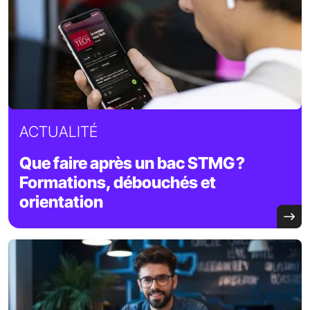
ACTUALITÉ
Que faire après un bac STMG ?
Formations, débouchés et
orientation