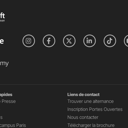
rapides
Liens de contact
 Presse
Trouver une alternance
e
Inscription Portes Ouvertes
s
Nous contacter
campus Paris
Télécharger la brochure