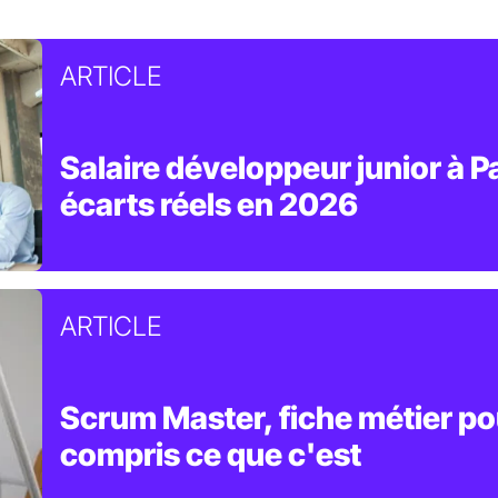
ARTICLE
Salaire développeur junior à Pa
écarts réels en 2026
ARTICLE
Scrum Master, fiche métier po
compris ce que c'est