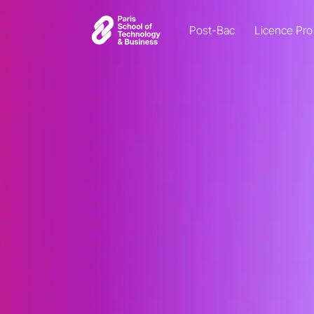
Post-Bac
Licence Pro