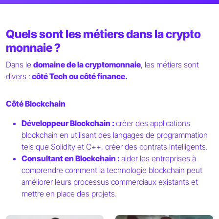
Quels sont les métiers dans la crypto
monnaie ?
Dans le
domaine de la cryptomonnaie
, les métiers sont
divers :
côté Tech ou côté finance.
Côté Blockchain
Développeur Blockchain :
créer des applications
blockchain en utilisant des langages de programmation
tels que Solidity et C++, créer des contrats intelligents.
Consultant en Blockchain :
aider les entreprises à
comprendre comment la technologie blockchain peut
améliorer leurs processus commerciaux existants et
mettre en place des projets.