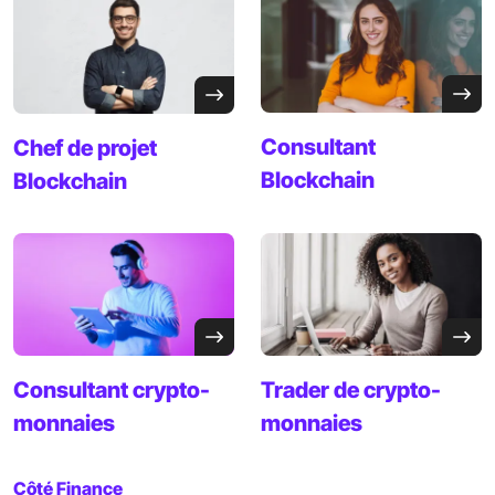
Consultant
Chef de projet
Blockchain
Blockchain
Consultant
crypto-
Trader de
crypto-
monnaies
monnaies
Côté Finance