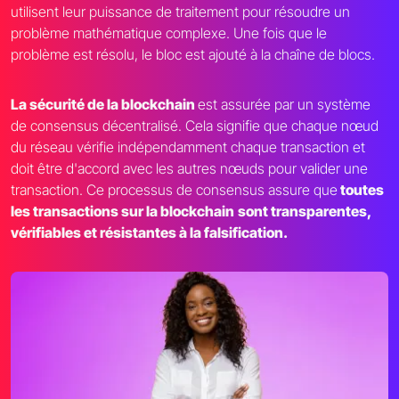
utilisent leur puissance de traitement pour résoudre un
problème mathématique complexe. Une fois que le
problème est résolu, le bloc est ajouté à la chaîne de blocs.
La sécurité de la blockchain
est assurée par un système
de consensus décentralisé. Cela signifie que chaque nœud
du réseau vérifie indépendamment chaque transaction et
doit être d'accord avec les autres nœuds pour valider une
transaction. Ce processus de consensus assure que
toutes
les transactions sur la blockchain
sont transparentes,
vérifiables et résistantes à la falsification.