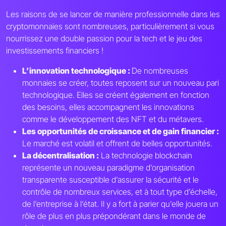
Les raisons de se lancer de manière professionnelle dans les
cryptomonnaies sont nombreuses, particulièrement si vous
nourrissez une double passion pour la tech et le jeu des
investissements financiers !
L’innovation technologique :
De nombreuses
monnaies se créer, toutes reposent sur un nouveau pari
technologique. Elles se créent également en fonction
des besoins, elles accompagnent les innovations
comme le développement des NFT et du métavers.
Les opportunités de croissance et de gain financier :
Le marché est volatil et offrent de belles opportunités.
La décentralisation :
La technologie blockchain
représente un nouveau paradigme d’organisation
transparente susceptible d’assurer la sécurité et le
contrôle de nombreux services, et à tout type d’échelle,
de l’entreprise à l’état. Il y a fort à parier qu’elle jouera un
rôle de plus en plus prépondérant dans le monde de