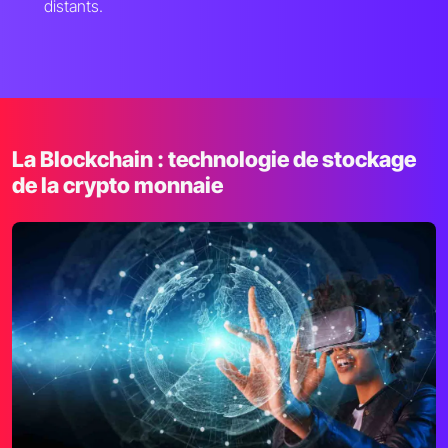
distants.
La Blockchain : technologie de stockage
de la crypto monnaie