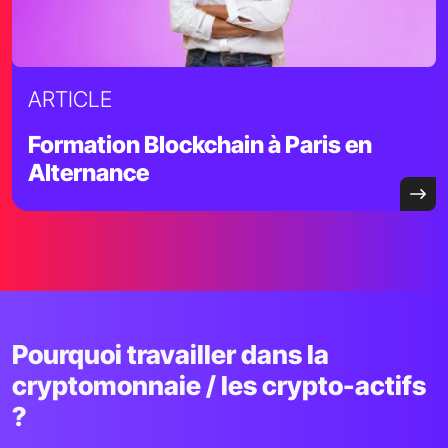
ARTICLE
Formation Blockchain à Paris en
Alternance
Pourquoi travailler dans la
cryptomonnaie / les crypto-actifs
?