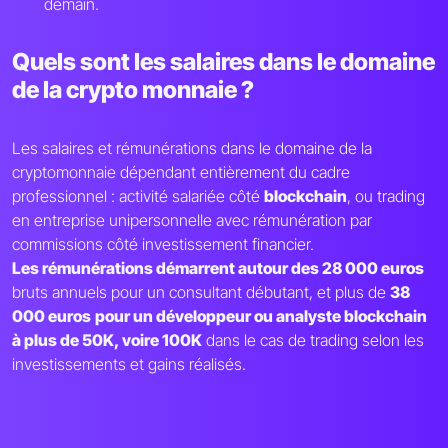
demain.
Quels sont les salaires dans le domaine
de la crypto monnaie ?
Les salaires et rémunérations dans le domaine de la
cryptomonnaie dépendant entièrement du cadre
professionnel : activité salariée côté
blockchain
, ou trading
en entreprise unipersonnelle avec rémunération par
commissions côté investissement financier.
Les rémunérations démarrent autour des 28 000 euros
bruts annuels pour un consultant débutant, et plus de
38
000 euros
pour un développeur ou analyste blockchain
à plus de 50K, voire 100K
dans le cas de trading selon les
investissements et gains réalisés.