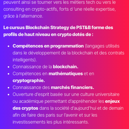
peuvent ainsi se tourner vers les métiers tech ou vers le
consulting en crypto-actifs, forts d ’une réelle expertise,
grâce à l’alternance.
Le cursus Blockchain Strategy de PST&B forme des
profils de haut niveau en crypto dotés de :
Compétences en programmation
(langages utilisés
dans le développement de la blockchain et des contrats
intelligents).
Connaissance de la
blockchain.
Compétences en
mathématiques
et en
cryptographie.
Connaissance des
marchés financiers.
Ouverture d’esprit basée sur une culture universitaire
ou académique permettant d’appréhender les
enjeux
des cryptos
dans la société d’aujourd’hui et de demain
afin de faire des paris sur l’avenir et sur les
investissements les plus intéressants.