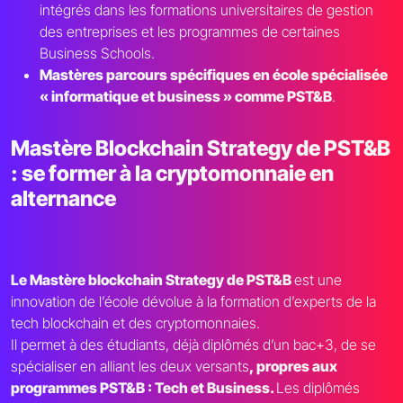
intégrés dans les formations universitaires de gestion
des entreprises et les programmes de certaines
Business Schools.
Mastères parcours spécifiques en école spécialisée
« informatique et business » comme PST&B
.
Mastère Blockchain Strategy de PST&B
: se former à la cryptomonnaie en
alternance
Le Mastère blockchain Strategy de PST&B
est une
innovation de l’école dévolue à la formation d’experts de la
tech blockchain et des cryptomonnaies.
Il permet à des étudiants, déjà diplômés d’un bac+3, de se
spécialiser en alliant les deux versants
, propres aux
programmes PST&B : Tech et Business.
Les diplômés