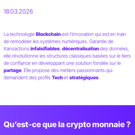
18.03.2026
La technologie
Blockchain
est l’innovation qui est en train
de remodeler les systèmes numériques. Garantie de
transactions
infalsifiables
,
décentralisation
des données,
elle révolutionne les structures classiques basées sur le tiers
de confiance en développant une solution fondée sur le
partage
. Elle propose des métiers passionnants qui
demandent des profils
Tech
et
stratégiques
.
Qu’est-ce que la crypto monnaie ?