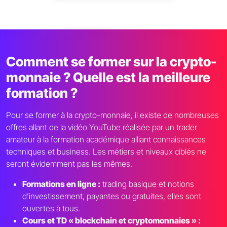
Comment se former sur la crypto-
monnaie ? Quelle est la meilleure
formation ?
Pour se former à la crypto-monnaie, il existe de nombreuses
offres allant de la vidéo YouTube réalisée par un trader
amateur à la formation académique alliant connaissances
techniques et business. Les métiers et niveaux ciblés ne
seront évidemment pas les mêmes.
Formations en ligne :
trading basique et notions
d’investissement, payantes ou gratuites, elles sont
ouvertes à tous.
Cours et TD « blockchain et cryptomonnaies » :