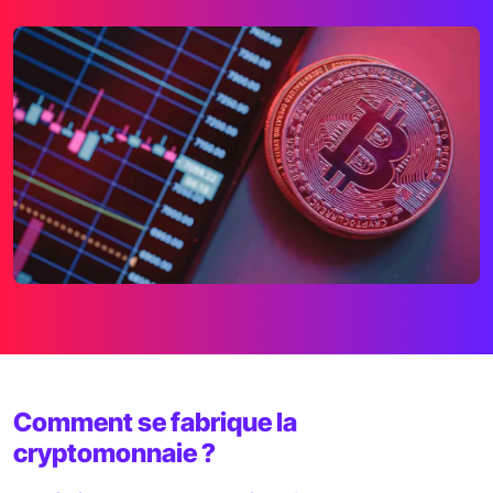
Comment se fabrique la
cryptomonnaie ?