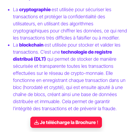
La
cryptographie
est utilisée pour sécuriser les
transactions et protéger la confidentialité des
utilisateurs, en utilisant des algorithmes
cryptographiques pour chiffrer les données, ce qui rend
les transactions très difficiles à falsifier ou à modifier.
La
blockchain
est utilisée pour stocker et valider les
transactions. C’est une
technologie de registre
distribué (DLT)
qui permet de stocker de manière
sécurisée et transparente toutes les transactions
effectuées sur le réseau de crypto-monnaie. Elle
fonctionne en enregistrant chaque transaction dans un
bloc (horodaté et crypté), qui est ensuite ajouté à une
chaîne de blocs, créant ainsi une base de données
distribuée et immuable. Cela permet de garantir
l'intégrité des transactions et de prévenir la fraude.
Je télécharge la Brochure
!