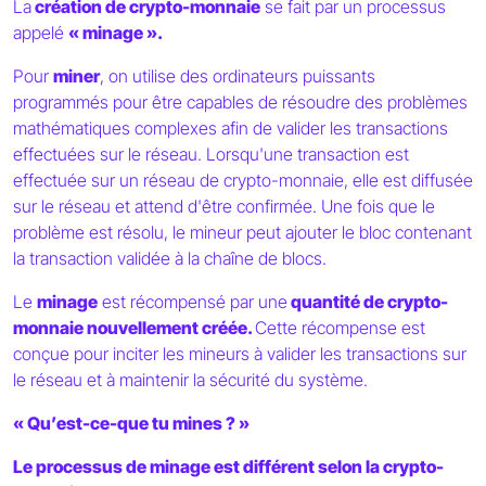
La
création de crypto-monnaie
se fait par un processus
appelé
« minage ».
Pour
miner
, on utilise des ordinateurs puissants
programmés pour être capables de résoudre des problèmes
mathématiques complexes afin de valider les transactions
effectuées sur le réseau. Lorsqu'une transaction est
effectuée sur un réseau de crypto-monnaie, elle est diffusée
sur le réseau et attend d'être confirmée. Une fois que le
problème est résolu, le mineur peut ajouter le bloc contenant
la transaction validée à la chaîne de blocs.
Le
minage
est récompensé par une
quantité de crypto-
monnaie nouvellement créée.
Cette récompense est
conçue pour inciter les mineurs à valider les transactions sur
le réseau et à maintenir la sécurité du système.
« Qu’est-ce-que tu mines ? »
Le processus de minage est différent selon la crypto-