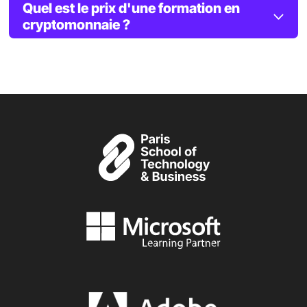
Quel est le prix d'une formation en
cryptomonnaie ?