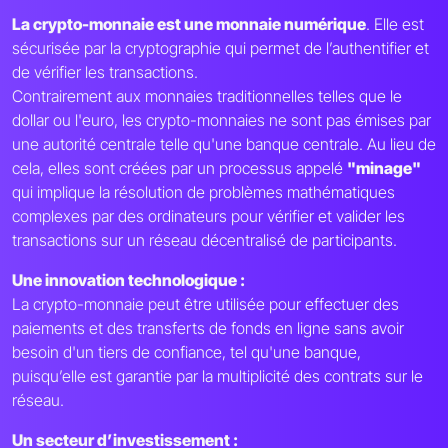
La crypto-monnaie est une monnaie numérique
. Elle est
sécurisée par la cryptographie qui permet de l’authentifier et
de vérifier les transactions.
Contrairement aux monnaies traditionnelles telles que le
dollar ou l'euro, les crypto-monnaies ne sont pas émises par
une autorité centrale telle qu'une banque centrale. Au lieu de
cela, elles sont créées par un processus appelé
"minage"
qui implique la résolution de problèmes mathématiques
complexes par des ordinateurs pour vérifier et valider les
transactions sur un réseau décentralisé de participants.
Une innovation technologique :
La crypto-monnaie peut être utilisée pour effectuer des
paiements et des transferts de fonds en ligne sans avoir
besoin d'un tiers de confiance, tel qu'une banque,
puisqu’elle est garantie par la multiplicité des contrats sur le
réseau.
Un secteur d’investissement :