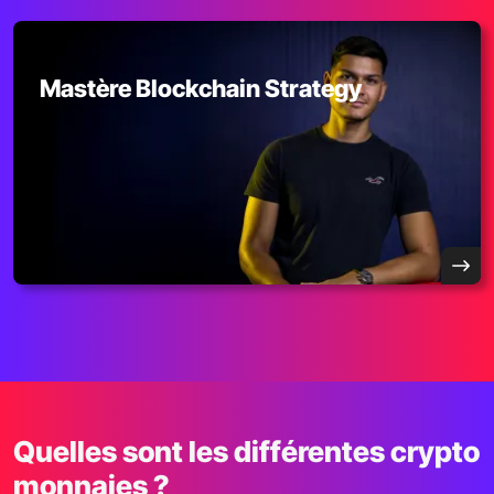
Mastère Blockchain Strategy
Quelles sont les différentes crypto
monnaies ?