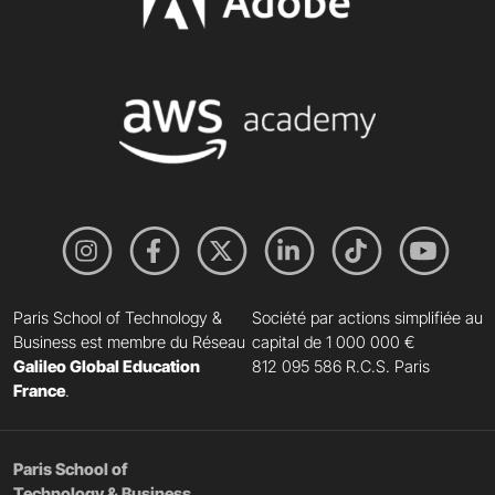
Paris School of Technology &
Société par actions simplifiée au
Business est membre du Réseau
capital de 1 000 000 €
Galileo Global Education
812 095 586 R.C.S. Paris
France
.
Paris School of
Technology & Business