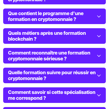
Que contient le programme d'une
formation en cryptomonnaie ?
Quels métiers après une formation
blockchain ?
Comment reconnaître une formation
cryptomonnaie sérieuse ?
Quelle formation suivre pour réussir en
cryptomonnaie ?
Comment savoir si cette spécialisation
me correspond ?