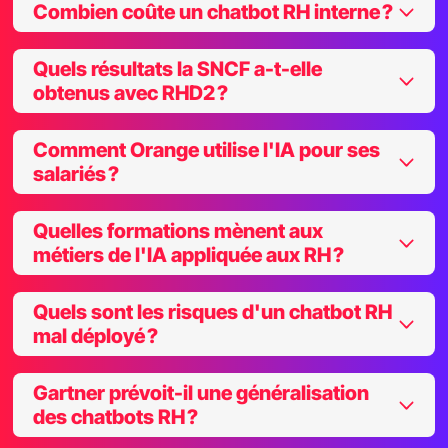
Combien coûte un chatbot RH interne ?
Quels résultats la SNCF a-t-elle
obtenus avec RHD2 ?
Comment Orange utilise l'IA pour ses
salariés ?
Quelles formations mènent aux
métiers de l'IA appliquée aux RH ?
Quels sont les risques d'un chatbot RH
mal déployé ?
Gartner prévoit-il une généralisation
des chatbots RH ?