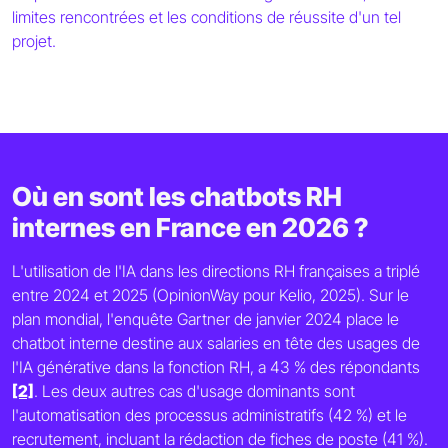
limites rencontrées et les conditions de réussite d'un tel
projet.
Où en sont les chatbots RH
internes en France en 2026 ?
L'utilisation de l'IA dans les directions RH françaises a triplé
entre 2024 et 2025 (OpinionWay pour Kelio, 2025). Sur le
plan mondial, l'enquête Gartner de janvier 2024 place le
chatbot interne destine aux salaries en tête des usages de
l'IA générative dans la fonction RH, a 43 % des répondants
[2]
. Les deux autres cas d'usage dominants sont
l'automatisation des processus administratifs (42 %) et le
recrutement, incluant la rédaction de fiches de poste (41 %).