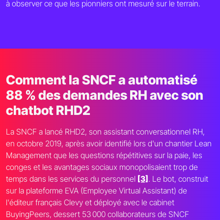
à observer ce que les pionniers ont mesuré sur le terrain.
Comment la SNCF a automatisé
88 % des demandes RH avec son
chatbot RHD2
La SNCF a lancé RHD2, son assistant conversationnel RH,
en octobre 2019, après avoir identifié lors d'un chantier Lean
Management que les questions répétitives sur la paie, les
conges et les avantages sociaux monopolisaient trop de
temps dans les services du personnel
[3]
. Le bot, construit
sur la plateforme EVA (Employee Virtual Assistant) de
l'éditeur français Clevy et déployé avec le cabinet
BuyingPeers, dessert 53 000 collaborateurs de SNCF