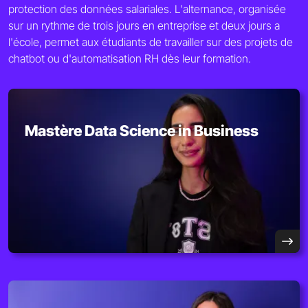
protection des données salariales. L'alternance, organisée
sur un rythme de trois jours en entreprise et deux jours a
l'école, permet aux étudiants de travailler sur des projets de
chatbot ou d'automatisation RH dès leur formation.
Mastère Data Science in Business