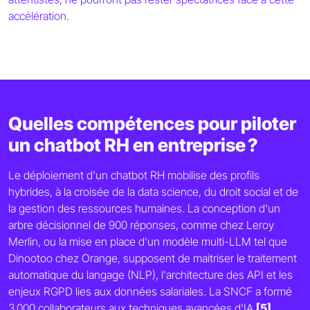
accélération.
Quelles compétences pour piloter
un chatbot RH en entreprise ?
Le déploiement d'un chatbot RH mobilise des profils
hybrides, à la croisée de la data science, du droit social et de
la gestion des ressources humaines. La conception d'un
arbre décisionnel de 900 réponses, comme chez Leroy
Merlin, ou la mise en place d'un modèle multi-LLM tel que
Dinootoo chez Orange, supposent de maitriser le traitement
automatique du langage (NLP), l'architecture des API et les
enjeux RGPD lies aux données salariales. La SNCF a formé
3 000 collaborateurs aux techniques avancées d'IA
[5]
.