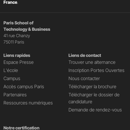
France
.
Paris School of
Technology & Business
41 rue Chanzy
75011 Paris
Liens rapides
Liens de contact
Espace Presse
Trouver une alternance
L'école
Inscription Portes Ouvertes
Campus
Nous contacter
Accès campus Paris
Télécharger la brochure
Partenaires
Télécharger le dossier de
candidature
Ressources numériques
Demande de rendez-vous
Notre certification