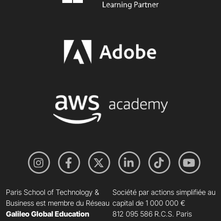
Paris School of Technology &
Société par actions simplifiée au
Business est membre du Réseau
capital de 1 000 000 €
Galileo Global Education
812 095 586 R.C.S. Paris