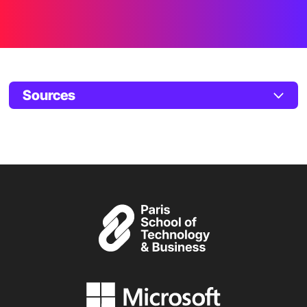
Sources