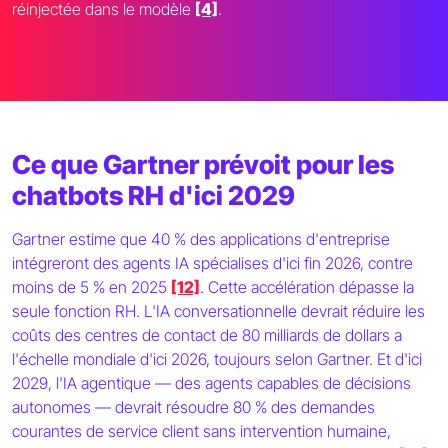
réinjectée dans le modèle
[4]
.
Ce que Gartner prévoit pour les
chatbots RH d'ici 2029
Gartner estime que 40 % des applications d'entreprise
intégreront des agents IA spécialises d'ici fin 2026, contre
moins de 5 % en 2025
[12]
. Cette accélération dépasse la
seule fonction RH. L'IA conversationnelle devrait réduire les
coûts des centres de contact de 80 milliards de dollars a
l'échelle mondiale d'ici 2026, toujours selon Gartner. Et d'ici
2029, l'IA agentique — des agents capables de décisions
autonomes — devrait résoudre 80 % des demandes
courantes de service client sans intervention humaine,