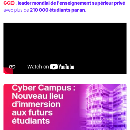
GGE)
,
leader mondial de l'enseignement supérieur privé
avec plus de
210 000 étudiants par an.