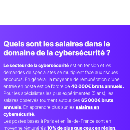
Quels sont les salaires dans le
domaine de la cybersécurité ?
Le secteur de la cybersécurité
est en tension et les
demandes de spécialistes se multiplient face aux risques
encourus. En général, la moyenne de rémunération d'une
entrée en poste est de l’ordre de
40 000€ bruts annuels.
Pour les spécialistes les plus expérimentés (5 ans), les
salaires observés tournent autour des
65 000€ bruts
annuels.
En apprendre plus sur les
salaires en
cybersécurité
.
Les postes basés à Paris et en Île-de-France sont en
moyenne rémunérés
10% de plus que ceux en région.