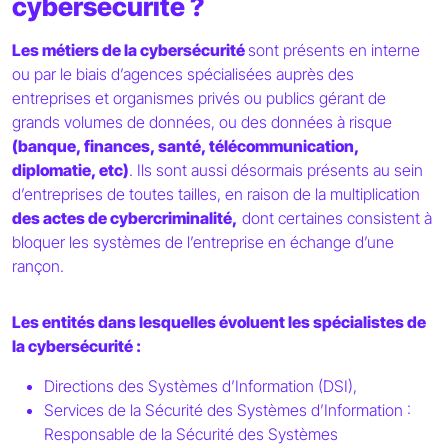
cybersécurité ?
Les métiers de la cybersécurité
sont présents en interne
ou par le biais d’agences spécialisées auprès des
entreprises et organismes privés ou publics gérant de
grands volumes de données, ou des données à risque
(banque, finances, santé, télécommunication,
diplomatie, etc)
. Ils sont aussi désormais présents au sein
d’entreprises de toutes tailles, en raison de la multiplication
des actes de cybercriminalité,
dont certaines consistent à
bloquer les systèmes de l’entreprise en échange d’une
rançon.
Les entités dans lesquelles évoluent les spécialistes de
la cybersécurité :
Directions des Systèmes d’Information (DSI),
Services de la Sécurité des Systèmes d’Information :
Responsable de la Sécurité des Systèmes