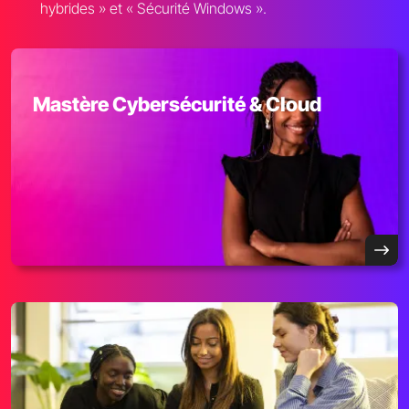
hybrides » et « Sécurité Windows ».
Mastère Cybersécurité & Cloud