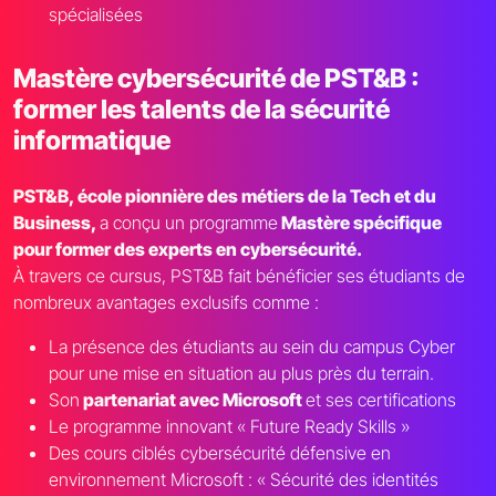
spécialisées
Mastère cybersécurité de PST&B :
former les talents de la sécurité
informatique
PST&B, école pionnière des métiers de la Tech et du
Business,
a conçu un programme
Mastère spécifique
pour former des experts en cybersécurité.
À travers ce cursus, PST&B fait bénéficier ses étudiants de
nombreux avantages exclusifs comme :
La présence des étudiants au sein du campus Cyber
pour une mise en situation au plus près du terrain.
Son
partenariat avec Microsoft
et ses certifications
Le programme innovant « Future Ready Skills »
Des cours ciblés cybersécurité défensive en
environnement Microsoft : « Sécurité des identités