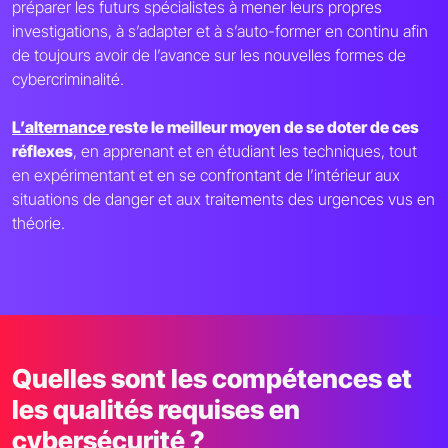
préparer les futurs spécialistes à mener leurs propres
investigations, à s’adapter et à s’auto-former en continu afin
de toujours avoir de l’avance sur les nouvelles formes de
cybercriminalité.
L’alternance
reste le meilleur moyen de se doter de ces
réflexes
, en apprenant et en étudiant les techniques, tout
en expérimentant et en se confrontant de l’intérieur aux
situations de danger et aux traitements des urgences vus en
théorie.
Quelles sont les compétences et
les qualités requises en
cybersécurité ?