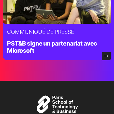
COMMUNIQUÉ DE PRESSE
PST&B signe un partenariat avec
Microsoft