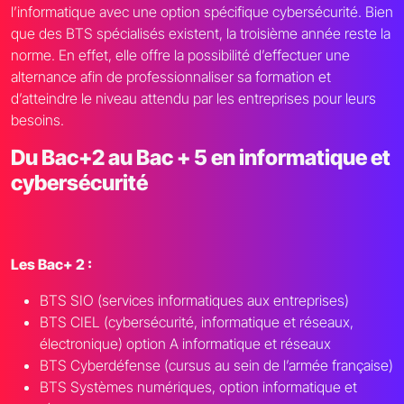
l’informatique avec une option spécifique cybersécurité. Bien
que des BTS spécialisés existent, la troisième année reste la
norme. En effet, elle offre la possibilité d’effectuer une
alternance afin de professionnaliser sa formation et
d’atteindre le niveau attendu par les entreprises pour leurs
besoins.
Du Bac+2 au Bac + 5 en informatique et
cybersécurité
Les Bac+ 2 :
BTS SIO (services informatiques aux entreprises)
BTS CIEL (cybersécurité, informatique et réseaux,
électronique) option A informatique et réseaux
BTS Cyberdéfense (cursus au sein de l’armée française)
BTS Systèmes numériques, option informatique et