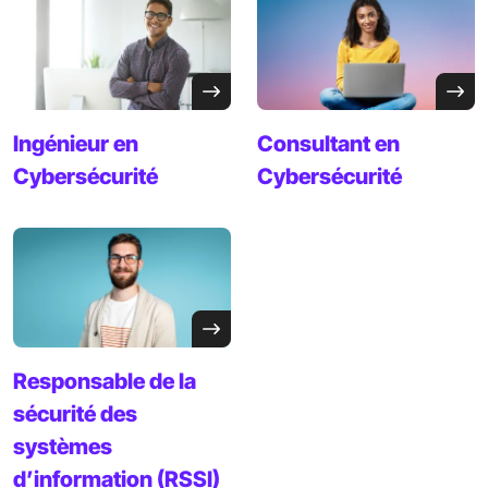
Ingénieur en
Consultant en
Cybersécurité
Cybersécurité
Responsable de la
sécurité des
systèmes
d’information (RSSI)