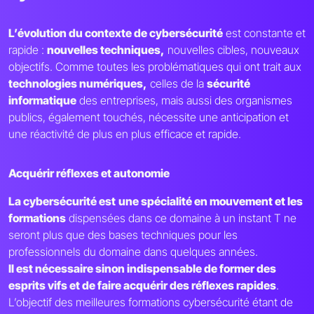
L’évolution du contexte de cybersécurité
est constante et
rapide :
nouvelles techniques,
nouvelles cibles, nouveaux
objectifs. Comme toutes les problématiques qui ont trait aux
technologies numériques,
celles de la
sécurité
informatique
des entreprises, mais aussi des organismes
publics, également touchés, nécessite une anticipation et
une réactivité de plus en plus efficace et rapide.
Acquérir réflexes et autonomie
La cybersécurité est
une spécialité en mouvement et les
formations
dispensées dans ce domaine à un instant T ne
seront plus que des bases techniques pour les
professionnels du domaine dans quelques années.
Il est nécessaire sinon indispensable de former des
esprits vifs et de faire acquérir des réflexes rapides
.
L’objectif des meilleures formations cybersécurité étant de