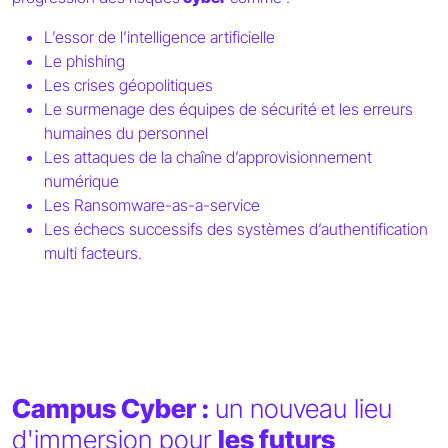
L’essor de l’intelligence artificielle
Le phishing
Les crises géopolitiques
Le surmenage des équipes de sécurité et les erreurs
humaines du personnel
Les attaques de la chaîne d’approvisionnement
numérique
Les Ransomware-as-a-service
Les échecs successifs des systèmes d’authentification
multi facteurs.
Campus Cyber :
un nouveau lieu
d'immersion pour
les futurs