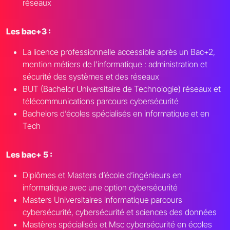
réseaux
Les bac+3 :
La licence professionnelle accessible après un Bac+2,
mention métiers de l'informatique : administration et
sécurité des systèmes et des réseaux
BUT (Bachelor Universitaire de Technologie) réseaux et
télécommunications parcours cybersécurité
Bachelors d’écoles spécialisés en informatique et en
Tech
Les bac+ 5 :
Diplômes et Masters d’école d’ingénieurs en
informatique avec une option cybersécurité
Masters Universitaires informatique parcours
cybersécurité, cybersécurité et sciences des données
Mastères spécialisés et Msc cybersécurité en écoles