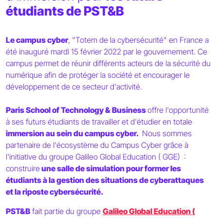
étudiants de PST&B
Le campus cyber
, "Totem de la cybersécurité" en France a
été inauguré mardi 15 février 2022 par le gouvernement. Ce
campus permet de réunir différents acteurs de la sécurité du
numérique afin de protéger la société et encourager le
développement de ce secteur d'activité.
Paris School of Technology & Business
offre l'opportunité
à ses futurs étudiants de travailler et d'étudier en totale
immersion au sein du campus cyber.
Nous sommes
partenaire de l'écosystème du Campus Cyber grâce à
l'initiative du groupe Galileo Global Education ( GGE) :
construire
une salle de simulation pour former les
étudiants à la gestion des situations de cyberattaques
et la riposte cybersécurité.
PST&B
fait partie du groupe
Galileo Global Education (