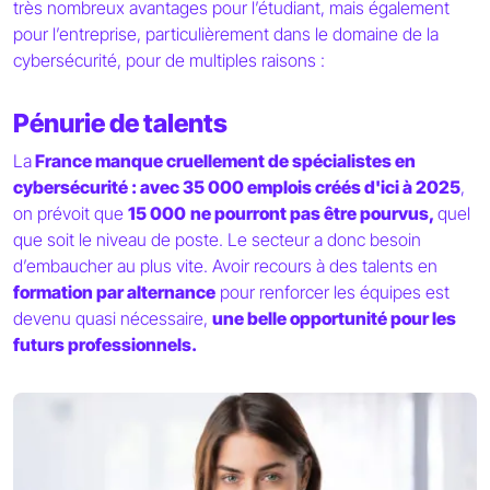
très nombreux avantages pour l’étudiant, mais également
pour l’entreprise, particulièrement dans le domaine de la
cybersécurité, pour de multiples raisons :
Pénurie de talents
La
France manque cruellement de spécialistes en
cybersécurité : avec 35 000 emplois créés d'ici à 2025
,
on prévoit que
15 000
ne pourront pas être pourvus,
quel
que soit le niveau de poste. Le secteur a donc besoin
d’embaucher au plus vite. Avoir recours à des talents en
formation par alternance
pour renforcer les équipes est
devenu quasi nécessaire,
une belle opportunité pour les
futurs professionnels.