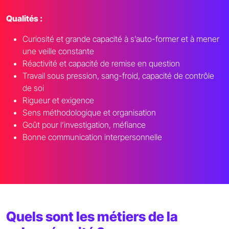
Qualités :
Curiosité et grande capacité à s’auto-former et à mener
une veille constante
Réactivité et capacité de remise en question
Travail sous pression, sang-froid, capacité de contrôle
de soi
Rigueur et exigence
Sens méthodologique et organisation
Goût pour l’investigation, méfiance
Bonne communication interpersonnelle
Quels sont les métiers de la