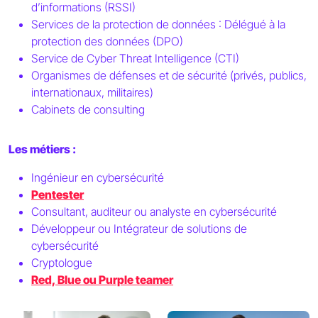
d’informations (RSSI)
Services de la protection de données : Délégué à la
protection des données (DPO)
Service de Cyber Threat Intelligence (CTI)
Organismes de défenses et de sécurité (privés, publics,
internationaux, militaires)
Cabinets de consulting
Les métiers :
Ingénieur en cybersécurité
Pentester
Consultant, auditeur ou analyste en cybersécurité
Développeur ou Intégrateur de solutions de
cybersécurité
Cryptologue
Red, Blue ou Purple teamer