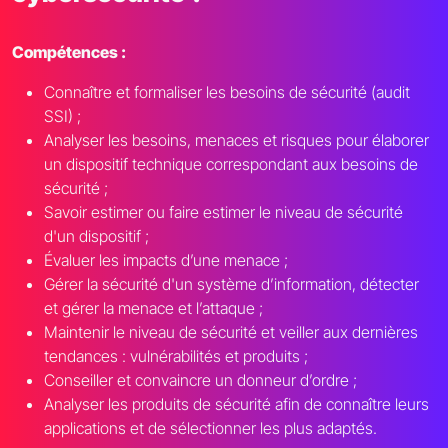
Compétences :
Connaître et formaliser les besoins de sécurité (audit
SSI) ;
Analyser les besoins, menaces et risques pour élaborer
un dispositif technique correspondant aux besoins de
sécurité ;
Savoir estimer ou faire estimer le niveau de sécurité
d'un dispositif ;
Évaluer les impacts d’une menace ;
Gérer la sécurité d'un système d’information, détecter
et gérer la menace et l’attaque ;
Maintenir le niveau de sécurité et veiller aux dernières
tendances : vulnérabilités et produits ;
Conseiller et convaincre un donneur d’ordre ;
Analyser les produits de sécurité afin de connaître leurs
applications et de sélectionner les plus adaptés.