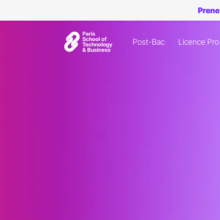
Prene
Post-Bac
Licence Pro