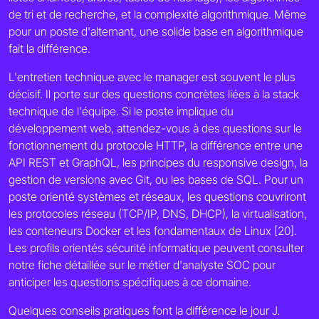
de tri et de recherche, et la complexité algorithmique. Même
pour un poste d'alternant, une solide base en algorithmique
fait la différence.
L'entretien technique avec le manager est souvent le plus
décisif. Il porte sur des questions concrètes liées à la stack
technique de l'équipe. Si le poste implique du
développement web, attendez-vous à des questions sur le
fonctionnement du protocole HTTP, la différence entre une
API REST et GraphQL, les principes du responsive design, la
gestion de versions avec Git, ou les bases de SQL. Pour un
poste orienté systèmes et réseaux, les questions couvriront
les protocoles réseau (TCP/IP, DNS, DHCP), la virtualisation,
les conteneurs Docker et les fondamentaux de Linux [20].
Les profils orientés sécurité informatique peuvent consulter
notre fiche détaillée sur le métier d'analyste SOC pour
anticiper les questions spécifiques à ce domaine.
Quelques conseils pratiques font la différence le jour J.