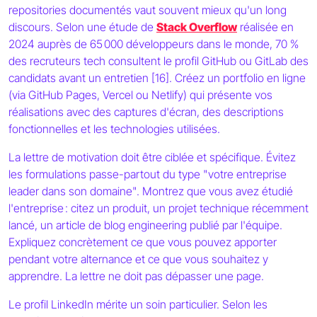
repositories documentés vaut souvent mieux qu'un long
discours. Selon une étude de
Stack Overflow
réalisée en
2024 auprès de 65 000 développeurs dans le monde, 70 %
des recruteurs tech consultent le profil GitHub ou GitLab des
candidats avant un entretien [16]. Créez un portfolio en ligne
(via GitHub Pages, Vercel ou Netlify) qui présente vos
réalisations avec des captures d'écran, des descriptions
fonctionnelles et les technologies utilisées.
La lettre de motivation doit être ciblée et spécifique. Évitez
les formulations passe-partout du type "votre entreprise
leader dans son domaine". Montrez que vous avez étudié
l'entreprise : citez un produit, un projet technique récemment
lancé, un article de blog engineering publié par l'équipe.
Expliquez concrètement ce que vous pouvez apporter
pendant votre alternance et ce que vous souhaitez y
apprendre. La lettre ne doit pas dépasser une page.
Le profil LinkedIn mérite un soin particulier. Selon les