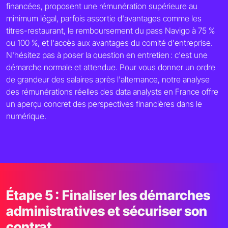
financées, proposent une rémunération supérieure au
minimum légal, parfois assortie d'avantages comme les
titres-restaurant, le remboursement du pass Navigo à 75 %
ou 100 %, et l'accès aux avantages du comité d'entreprise.
N'hésitez pas à poser la question en entretien : c'est une
démarche normale et attendue. Pour vous donner un ordre
de grandeur des salaires après l'alternance, notre analyse
des rémunérations réelles des data analysts en France offre
un aperçu concret des perspectives financières dans le
numérique.
Étape 5 : Finaliser les démarches
administratives et sécuriser son
contrat