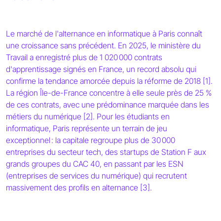
Le marché de l'alternance en informatique à Paris connaît
une croissance sans précédent. En 2025, le ministère du
Travail a enregistré plus de 1 020 000 contrats
d'apprentissage signés en France, un record absolu qui
confirme la tendance amorcée depuis la réforme de 2018 [1].
La région Île-de-France concentre à elle seule près de 25 %
de ces contrats, avec une prédominance marquée dans les
métiers du numérique [2]. Pour les étudiants en
informatique, Paris représente un terrain de jeu
exceptionnel : la capitale regroupe plus de 30 000
entreprises du secteur tech, des startups de Station F aux
grands groupes du CAC 40, en passant par les ESN
(entreprises de services du numérique) qui recrutent
massivement des profils en alternance [3].