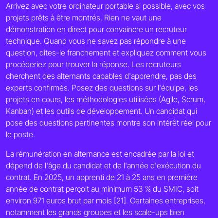
Arrivez avec votre ordinateur portable si possible, avec vos
projets prêts à être montrés. Rien ne vaut une
démonstration en direct pour convaincre un recruteur
technique. Quand vous ne savez pas répondre à une
question, dites-le franchement et expliquez comment vous
procéderiez pour trouver la réponse. Les recruteurs
cherchent des alternants capables d'apprendre, pas des
experts confirmés. Posez des questions sur l'équipe, les
projets en cours, les méthodologies utilisées (Agile, Scrum,
Kanban) et les outils de développement. Un candidat qui
pose des questions pertinentes montre son intérêt réel pour
le poste.
La rémunération en alternance est encadrée par la loi et
dépend de l'âge du candidat et de l'année d'exécution du
contrat. En 2025, un apprenti de 21 à 25 ans en première
année de contrat perçoit au minimum 53 % du SMIC, soit
environ 971 euros brut par mois [21]. Certaines entreprises,
notamment les grands groupes et les scale-ups bien