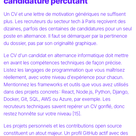
candidature percutant
Un CV et une lettre de motivation génériques ne suffisent
plus. Les recruteurs du secteur tech à Paris reçoivent des
dizaines, parfois des centaines de candidatures pour un seul
poste en alternance. Il faut se démarquer par la pertinence
du dossier, pas par son originalité graphique.
Le CV d'un candidat en alternance informatique doit mettre
en avant les compétences techniques de façon précise.
Listez les langages de programmation que vous maîtrisez
réellement, avec votre niveau d'expérience pour chacun.
Mentionnez les frameworks et outils que vous avez utilisés
dans des projets concrets : React, Node.js, Python, Django,
Docker, Git, SQL, AWS ou Azure, par exemple. Les
recruteurs techniques savent repérer un CV gonflé, donc
restez honnête sur votre niveau [15].
Les projets personnels et les contributions open source
constituent un atout majeur. Un profil GitHub actif avec des