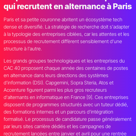
qui recrutent en alternance à Paris
Paris et sa petite couronne abritent un écosystème tech
dense et diversifié. La stratégie de recherche doit s'adapter
à la typologie des entreprises ciblées, car les attentes et les
processus de recrutement diffèrent sensiblement d'une
structure à l'autre.
Les grands groupes technologiques et les entreprises du
CAC 40 proposent chaque année des centaines de postes
en alternance dans leurs directions des systèmes
d'information (DSI). Capgemini, Sopra Steria, Atos et
Accenture figurent parmi les plus gros recruteurs
d'alternants en informatique en France [9]. Ces entreprises
disposent de programmes structurés avec un tuteur dédié,
des formations internes et un parcours d'intégration
formalisé. Le processus de candidature passe généralement
par leurs sites carrière dédiés et les campagnes de
recrutement lancées entre janvier et avril pour une rentrée