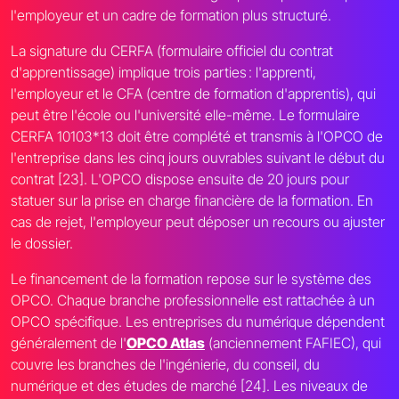
l'employeur et un cadre de formation plus structuré.
La signature du CERFA (formulaire officiel du contrat
d'apprentissage) implique trois parties : l'apprenti,
l'employeur et le CFA (centre de formation d'apprentis), qui
peut être l'école ou l'université elle-même. Le formulaire
CERFA 10103*13 doit être complété et transmis à l'OPCO de
l'entreprise dans les cinq jours ouvrables suivant le début du
contrat [23]. L'OPCO dispose ensuite de 20 jours pour
statuer sur la prise en charge financière de la formation. En
cas de rejet, l'employeur peut déposer un recours ou ajuster
le dossier.
Le financement de la formation repose sur le système des
OPCO. Chaque branche professionnelle est rattachée à un
OPCO spécifique. Les entreprises du numérique dépendent
généralement de l'
OPCO Atlas
(anciennement FAFIEC), qui
couvre les branches de l'ingénierie, du conseil, du
numérique et des études de marché [24]. Les niveaux de