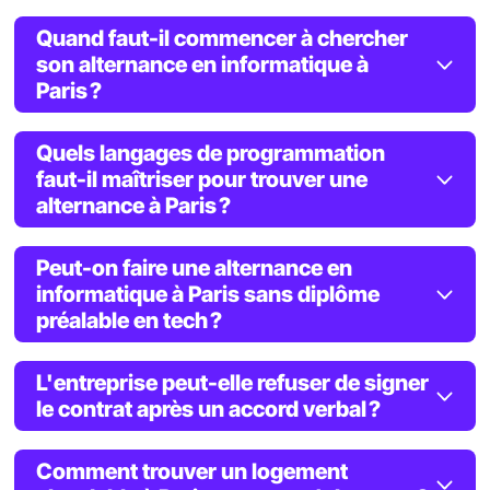
Quand faut-il commencer à chercher
son alternance en informatique à
Paris ?
Quels langages de programmation
faut-il maîtriser pour trouver une
alternance à Paris ?
Peut-on faire une alternance en
informatique à Paris sans diplôme
préalable en tech ?
L'entreprise peut-elle refuser de signer
le contrat après un accord verbal ?
Comment trouver un logement