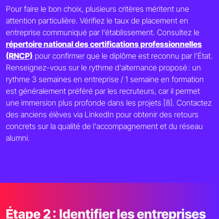
Pour faire le bon choix, plusieurs critères méritent une
attention particulière. Vérifiez le taux de placement en
entreprise communiqué par l'établissement. Consultez le
répertoire national des certifications professionnelles
(RNCP)
pour confirmer que le diplôme est reconnu par l'État.
Renseignez-vous sur le rythme d'alternance proposé : un
rythme 3 semaines en entreprise / 1 semaine en formation
est généralement préféré par les recruteurs, car il permet
une immersion plus profonde dans les projets [8]. Contactez
des anciens élèves via LinkedIn pour obtenir des retours
concrets sur la qualité de l'accompagnement et du réseau
alumni.
Étape 2 : Identifier les entreprises