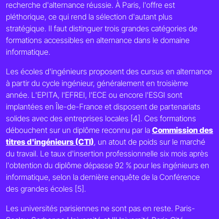
recherche d'alternance réussie. À Paris, l'offre est
pléthorique, ce qui rend la sélection d'autant plus
stratégique. Il faut distinguer trois grandes catégories de
formations accessibles en alternance dans le domaine
informatique.
Les écoles d'ingénieurs proposent des cursus en alternance
à partir du cycle ingénieur, généralement en troisième
année. L'EPITA, l'EFREI, l'ECE ou encore l'ESGI sont
implantées en Île-de-France et disposent de partenariats
solides avec des entreprises locales [4]. Ces formations
débouchent sur un diplôme reconnu par la
Commission des
titres d'ingénieurs (CTI)
, un atout de poids sur le marché
du travail. Le taux d'insertion professionnelle six mois après
l'obtention du diplôme dépasse 92 % pour les ingénieurs en
informatique, selon la dernière enquête de la Conférence
des grandes écoles [5].
Les universités parisiennes ne sont pas en reste. Paris-