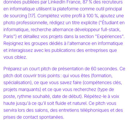
données publiées par LinkedIn France, 87 % des recruteurs
en informatique utilisent la plateforme comme outil principal
de sourcing [17]. Complétez votre profil à 100 %, ajoutez une
photo professionnelle, rédigez un titre explicite ("Étudiant en
informatique, recherche alternance développeur full-stack,
Paris") et détaillez vos projets dans la section "Expériences".
Rejoignez les groupes dédiés à l'alternance en informatique
et interagissez avec les publications des entreprises que
vous ciblez.
Préparez un court pitch de présentation de 60 secondes. Ce
pitch doit couvrir trois points : qui vous êtes (formation,
spécialisation), ce que vous savez faire (compétences clés,
projets marquants) et ce que vous recherchez (type de
poste, rythme souhaité, date de début). Répétez-le à voix
haute jusqu'à ce qu'il soit fluide et naturel. Ce pitch vous
servira lors des salons, des entretiens téléphoniques et des
prises de contact spontanées.