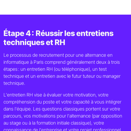
Étape 4 : Réussir les entretiens
techniques et RH
Le processus de recrutement pour une alternance en
informatique à Paris comprend généralement deux à trois
étapes : un entretien RH (ou téléphonique), un test
technique et un entretien avec le futur tuteur ou manager
technique.
L'entretien RH vise à évaluer votre motivation, votre
compréhension du poste et votre capacité à vous intégrer
dans l'équipe. Les questions classiques portent sur votre
parcours, vos motivations pour l'alternance (par opposition
au stage ou à la formation initiale classique), votre
connaissance de l'entreprise et votre projet professionnel.