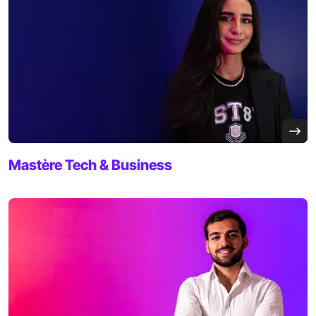
Mastère
Tech & Business