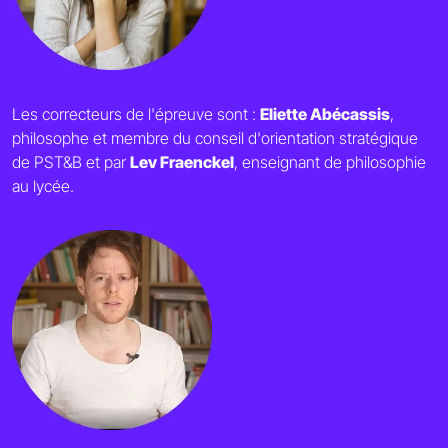
Les correcteurs de l'épreuve sont :
Eliette Abécassis
,
philosophe et membre du conseil d'orientation stratégique
de PST&B et par
Lev Fraenckel
, enseignant de philosophie
au lycée.