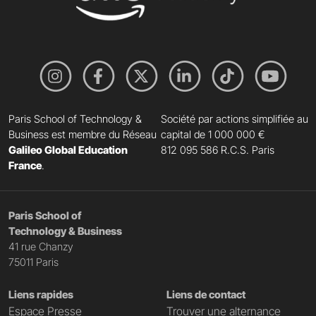
Paris School of Technology &
Société par actions simplifiée au
Business est membre du Réseau
capital de 1 000 000 €
Galileo Global Education
812 095 586 R.C.S. Paris
France
.
Paris School of
Technology & Business
41 rue Chanzy
75011 Paris
Liens rapides
Liens de contact
Espace Presse
Trouver une alternance