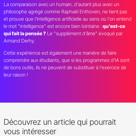
La comparaison avec un humain, d'autant plus avec un
philosophe agrégé comme Raphaël Enthoven, ne tient pas
et prouve que l'intelligence artificielle au sens où l'on entend
le mot "intelligence" est encore bien lointaine :
qu'est-ce
qui fait la pensée ?
Le "supplément d'âme" évoqué par
Armand Derhy.
Cette expérience est également une manière de faire
comprendre aux étudiants, que si les programmes d'IA sont
de bons outils, ils ne peuvent de substituer à l'exercice de
leur raison !
Découvrez un article qui pourrait
vous intéresser