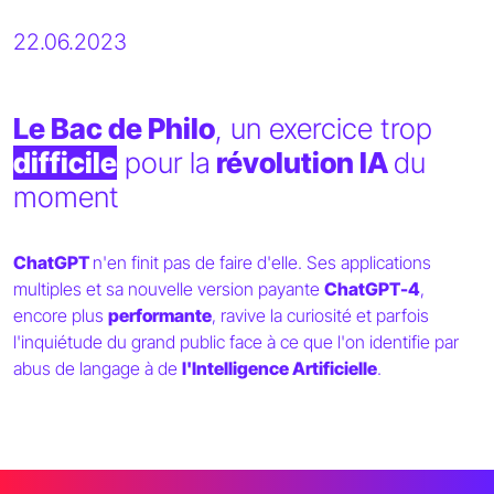
22.06.2023
Le Bac de Philo
, un exercice trop
difficile
pour la
révolution IA
du
moment
ChatGPT
n'en finit pas de faire d'elle. Ses applications
multiples et sa nouvelle version payante
ChatGPT-4
,
encore plus
performante
, ravive la curiosité et parfois
l'inquiétude du grand public face à ce que l'on identifie par
abus de langage à de
l'Intelligence Artificielle
.