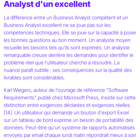
Analyst d'un excellent
La différence entre un Business Analyst compétent et un
Business Analyst excellent ne se joue pas sur les
compétences techniques. Elle se joue sur la capacité à poser
les bonnes questions au bon moment. Un analyste moyen
recueille les besoins tels qu'ils sont exprimés. Un analyste
remarquable creuse derrière les demandes pour identifier le
problème réel que l'utilisateur cherche à résoudre. La
nuance paraît subtile ; ses conséquences sur la qualité des
livrables sont considérables.
Karl Wiegers, auteur de l'ouvrage de référence "Software
Requirements" publié chez Microsoft Press, insiste sur cette
distinction entre exigences déclarées et exigences réelles
[14]. Un utilisateur qui demande un bouton d'export Excel
sur un tableau de bord exprime un besoin de portabilité des
données. Peut-être qu'un système de rapports automatisés
envoyés par email chaque lundi matin répondrait mieux à son