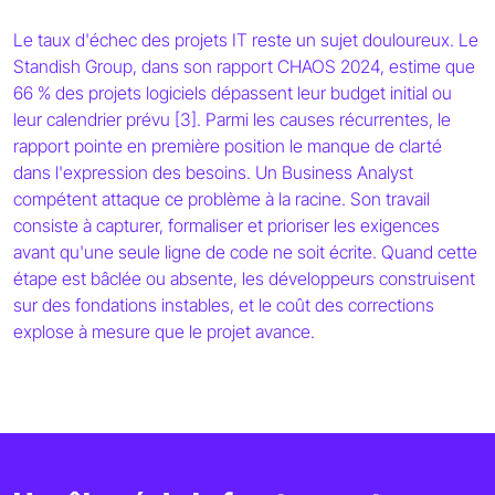
Le taux d'échec des projets IT reste un sujet douloureux. Le
Standish Group, dans son rapport CHAOS 2024, estime que
66 % des projets logiciels dépassent leur budget initial ou
leur calendrier prévu [3]. Parmi les causes récurrentes, le
rapport pointe en première position le manque de clarté
dans l'expression des besoins. Un Business Analyst
compétent attaque ce problème à la racine. Son travail
consiste à capturer, formaliser et prioriser les exigences
avant qu'une seule ligne de code ne soit écrite. Quand cette
étape est bâclée ou absente, les développeurs construisent
sur des fondations instables, et le coût des corrections
explose à mesure que le projet avance.