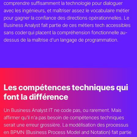
comprendre suffisamment la technologie pour dialoguer
avec les ingénieurs, et maîtriser assez le vocabulaire métier
pour gagner la confiance des directions opérationnelles. Le
Business Analyst fait partie de ces métiers tech accessibles
sans coder qui placent la compréhension fonctionnelle au-
dessus de la maîtrise d'un langage de programmation.
Les compétences techniques qui
font la différence
Un Business Analyst IT ne code pas, ou rarement. Mais
affirmer qu'il n'a pas besoin de compétences techniques
serait une erreur grossière. La modélisation des processus
en BPMN (Business Process Model and Notation) fait partie