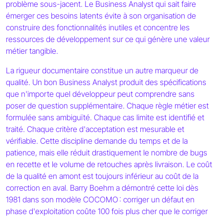
problème sous-jacent. Le Business Analyst qui sait faire
émerger ces besoins latents évite à son organisation de
construire des fonctionnalités inutiles et concentre les
ressources de développement sur ce qui génère une valeur
métier tangible.
La rigueur documentaire constitue un autre marqueur de
qualité. Un bon Business Analyst produit des spécifications
que n'importe quel développeur peut comprendre sans
poser de question supplémentaire. Chaque règle métier est
formulée sans ambiguïté. Chaque cas limite est identifié et
traité. Chaque critère d'acceptation est mesurable et
vérifiable. Cette discipline demande du temps et de la
patience, mais elle réduit drastiquement le nombre de bugs
en recette et le volume de retouches après livraison. Le coût
de la qualité en amont est toujours inférieur au coût de la
correction en aval. Barry Boehm a démontré cette loi dès
1981 dans son modèle COCOMO : corriger un défaut en
phase d'exploitation coûte 100 fois plus cher que le corriger