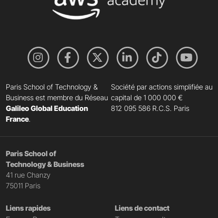
Paris School of Technology &
Société par actions simplifiée au
Business est membre du Réseau
capital de 1 000 000 €
Galileo Global Education
812 095 586 R.C.S. Paris
France
.
Paris School of
Technology & Business
41 rue Chanzy
75011 Paris
Liens rapides
Liens de contact