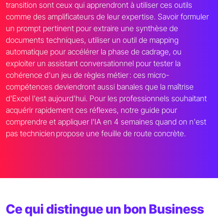
transition sont ceux qui apprendront à utiliser ces outils
comme des amplificateurs de leur expertise. Savoir formuler
un prompt pertinent pour extraire une synthèse de
documents techniques, utiliser un outil de mapping
automatique pour accélérer la phase de cadrage, ou
exploiter un assistant conversationnel pour tester la
cohérence d'un jeu de règles métier : ces micro-
compétences deviendront aussi banales que la maîtrise
d'Excel l'est aujourd'hui. Pour les professionnels souhaitant
acquérir rapidement ces réflexes, notre guide pour
comprendre et appliquer l'IA en 4 semaines quand on n'est
pas technicien propose une feuille de route concrète.
Ce qui distingue un bon Business