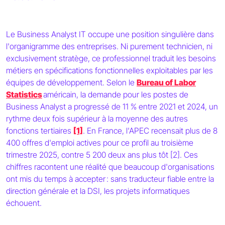
Le Business Analyst IT occupe une position singulière dans
l'organigramme des entreprises. Ni purement technicien, ni
exclusivement stratège, ce professionnel traduit les besoins
métiers en spécifications fonctionnelles exploitables par les
équipes de développement. Selon le
Bureau of Labor
Statistics
américain, la demande pour les postes de
Business Analyst a progressé de 11 % entre 2021 et 2024, un
rythme deux fois supérieur à la moyenne des autres
fonctions tertiaires
[1]
. En France, l'APEC recensait plus de 8
400 offres d'emploi actives pour ce profil au troisième
trimestre 2025, contre 5 200 deux ans plus tôt [2]. Ces
chiffres racontent une réalité que beaucoup d'organisations
ont mis du temps à accepter : sans traducteur fiable entre la
direction générale et la DSI, les projets informatiques
échouent.