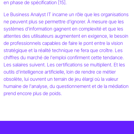
en phase de spécification [15].
Le Business Analyst IT incarne un rôle que les organisations
ne peuvent plus se permettre d'ignorer. À mesure que les
systèmes d'information gagnent en complexité et que les
attentes des utilisateurs augmentent en exigence, le besoin
de professionnels capables de faire le pont entre la vision
stratégique et la réalité technique ne fera que croître. Les
chiffres du marché de l'emploi confirment cette tendance.
Les salaires suivent. Les certifications se multiplient. Et les
outils d'intelligence artificielle, loin de rendre ce métier
obsolète, lui ouvrent un terrain de jeu élargi où la valeur
humaine de l'analyse, du questionnement et de la médiation
prend encore plus de poids.