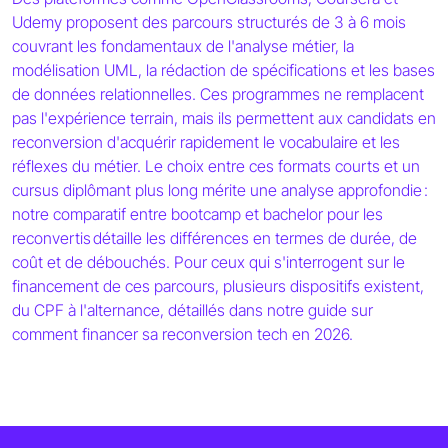
Udemy proposent des parcours structurés de 3 à 6 mois
couvrant les fondamentaux de l'analyse métier, la
modélisation UML, la rédaction de spécifications et les bases
de données relationnelles. Ces programmes ne remplacent
pas l'expérience terrain, mais ils permettent aux candidats en
reconversion d'acquérir rapidement le vocabulaire et les
réflexes du métier. Le choix entre ces formats courts et un
cursus diplômant plus long mérite une analyse approfondie :
notre comparatif entre bootcamp et bachelor pour les
reconvertis détaille les différences en termes de durée, de
coût et de débouchés. Pour ceux qui s'interrogent sur le
financement de ces parcours, plusieurs dispositifs existent,
du CPF à l'alternance, détaillés dans notre guide sur
comment financer sa reconversion tech en 2026.