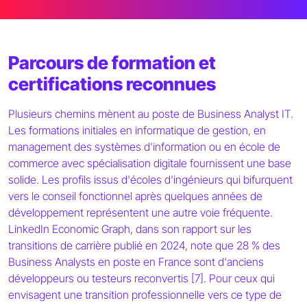
Parcours de formation et
certifications reconnues
Plusieurs chemins mènent au poste de Business Analyst IT.
Les formations initiales en informatique de gestion, en
management des systèmes d'information ou en école de
commerce avec spécialisation digitale fournissent une base
solide. Les profils issus d'écoles d'ingénieurs qui bifurquent
vers le conseil fonctionnel après quelques années de
développement représentent une autre voie fréquente.
LinkedIn Economic Graph, dans son rapport sur les
transitions de carrière publié en 2024, note que 28 % des
Business Analysts en poste en France sont d'anciens
développeurs ou testeurs reconvertis [7]. Pour ceux qui
envisagent une transition professionnelle vers ce type de