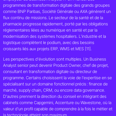
programmes de transformation digitale des grands groupes
comme BNP Paribas, Société Générale ou AXA génèrent un
flux continu de missions. Le secteur de la santé et de la
pharmacie progresse rapidement, porté par les obligations
réglementaires liées au numérique en santé et par la
modernisation des systèmes hospitaliers. L'industrie et la
logistique complètent le podium, avec des besoins
croissants liés aux projets ERP, WMS et MES [11].
Les perspectives d'évolution sont multiples. Un Business
Analyst senior peut devenir Product Owner, chef de projet,
consultant en transformation digitale ou directeur de
programme. Certains choisissent la voie de l'expertise en se
spécialisant sur un domaine fonctionnel précis : finance de
marché, supply chain, CRM, ou encore data governance.
D'autres prennent la direction du conseil en intégrant des
cabinets comme Capgemini, Accenture ou Wavestone, où la
valeur d'un profil capable de comprendre à la fois le métier et
la technologie atteint son maximum.