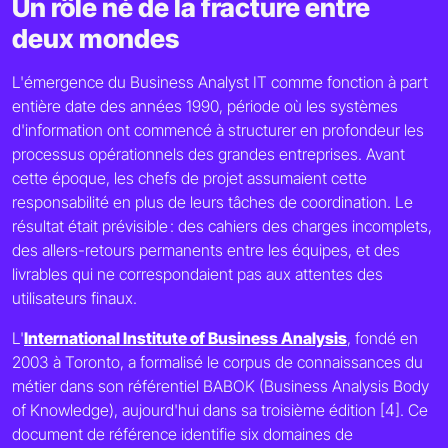
Un rôle né de la fracture entre
deux mondes
L'émergence du Business Analyst IT comme fonction à part
entière date des années 1990, période où les systèmes
d'information ont commencé à structurer en profondeur les
processus opérationnels des grandes entreprises. Avant
cette époque, les chefs de projet assumaient cette
responsabilité en plus de leurs tâches de coordination. Le
résultat était prévisible : des cahiers des charges incomplets,
des allers-retours permanents entre les équipes, et des
livrables qui ne correspondaient pas aux attentes des
utilisateurs finaux.
L'
International Institute of Business Analysis
, fondé en
2003 à Toronto, a formalisé le corpus de connaissances du
métier dans son référentiel BABOK (Business Analysis Body
of Knowledge), aujourd'hui dans sa troisième édition [4]. Ce
document de référence identifie six domaines de