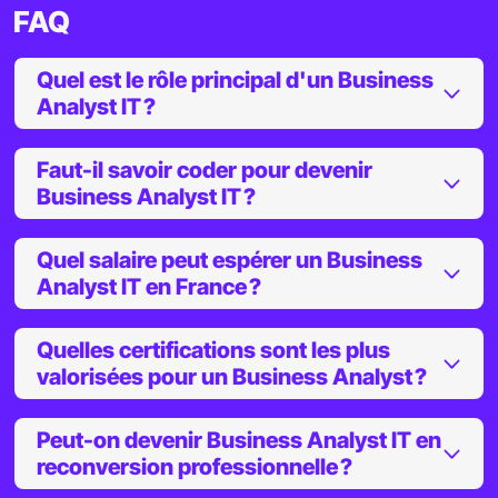
FAQ
Quel est le rôle principal d'un Business
Analyst IT ?
Faut-il savoir coder pour devenir
Business Analyst IT ?
Quel salaire peut espérer un Business
Analyst IT en France ?
Quelles certifications sont les plus
valorisées pour un Business Analyst ?
Peut-on devenir Business Analyst IT en
reconversion professionnelle ?