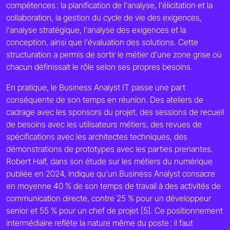
compétences : la planification de l'analyse, l'élicitation et la
collaboration, la gestion du cycle de vie des exigences,
l'analyse stratégique, l'analyse des exigences et la
conception, ainsi que l'évaluation des solutions. Cette
structuration a permis de sortir le métier d'une zone grise où
chacun définissait le rôle selon ses propres besoins.
En pratique, le Business Analyst IT passe une part
conséquente de son temps en réunion. Des ateliers de
cadrage avec les sponsors du projet, des sessions de recueil
de besoins avec les utilisateurs métiers, des revues de
spécifications avec les architectes techniques, des
démonstrations de prototypes avec les parties prenantes.
Robert Half, dans son étude sur les métiers du numérique
publiée en 2024, indique qu'un Business Analyst consacre
en moyenne 40 % de son temps de travail à des activités de
communication directe, contre 25 % pour un développeur
senior et 55 % pour un chef de projet [5]. Ce positionnement
intermédiaire reflète la nature même du poste : il faut