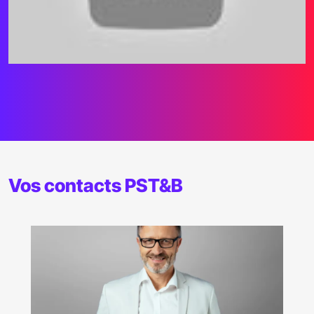
Vos contacts PST&B