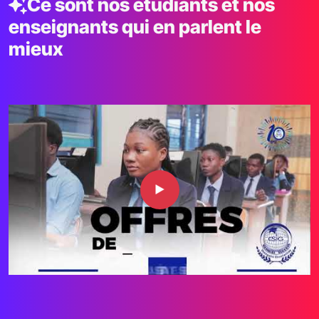
Ce sont nos étudiants et nos
enseignants qui en parlent le
mieux