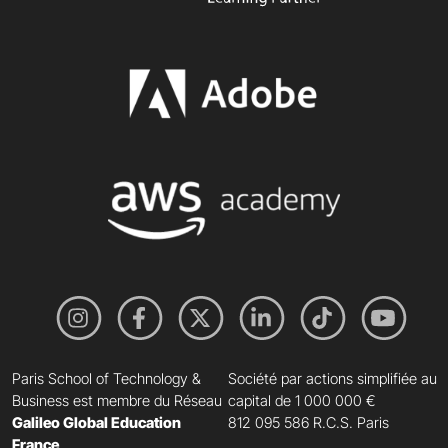
Paris School of Technology &
Société par actions simplifiée au
Business est membre du Réseau
capital de 1 000 000 €
Galileo Global Education
812 095 586 R.C.S. Paris
France
.