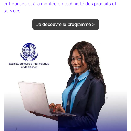
entreprises et à la montée en technicité des produits et
services.
Je découvre le programme >