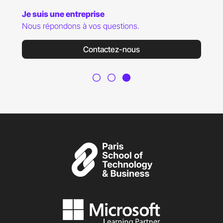
Je suis une entreprise
Nous répondons à vos questions.
Contactez-nous