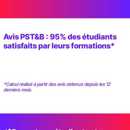
Avis PST&B : 95% des étudiants
satisfaits par leurs formations*
*Calcul réalisé à partir des avis obtenus depuis les 12
derniers mois.