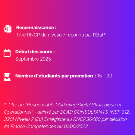
Reconnaissance :
Titre RNCP de niveau 7 reconnu par l’État*
Début des cours :
Septembre 2025
Nombre d'étudiants par promotion :
15 - 30
* Titre de "Responsable Marketing Digital Stratégique et
Opérationnel" - délivré par ECAD CONSULTANTS (NSF 312;
320) Niveau 7 (Eu) Enregistré au RNCP36460 par décision
de France Compétences du 01/06/2022.