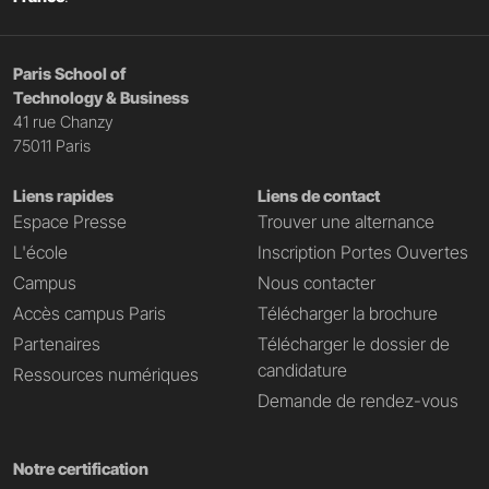
Paris School of
Technology & Business
41 rue Chanzy
75011 Paris
Liens rapides
Liens de contact
Espace Presse
Trouver une alternance
L'école
Inscription Portes Ouvertes
Campus
Nous contacter
Accès campus Paris
Télécharger la brochure
Partenaires
Télécharger le dossier de
candidature
Ressources numériques
Demande de rendez-vous
Notre certification