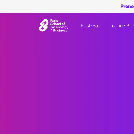
Prene
Post-Bac
Licence Pro