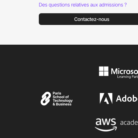
Des questions relatives aux admissions ?
Contactez-nous