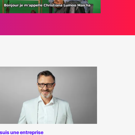
 suis une entreprise