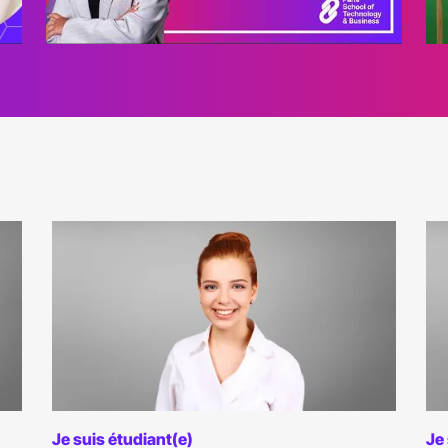
Je suis étudiant(e)
Je