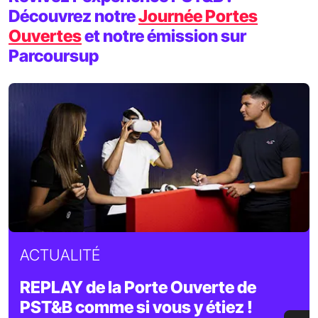
Découvrez notre
Journée Portes
Ouvertes
et notre émission sur
Parcoursup
ACTUALITÉ
REPLAY de la Porte Ouverte de
PST&B comme si vous y étiez !