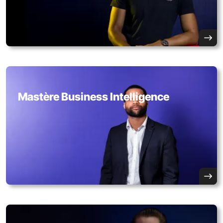
Mastère Business Intelligence