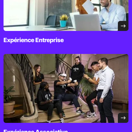
Expérience
Entreprise