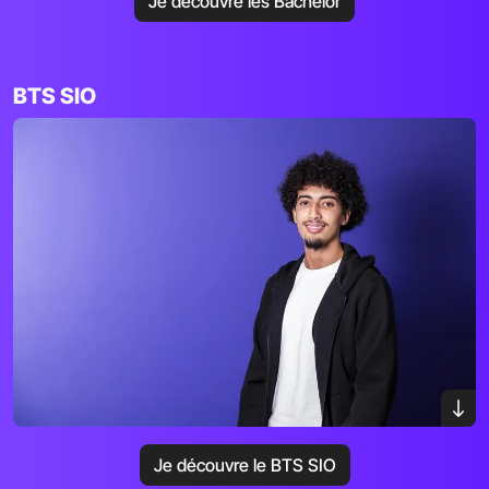
Je découvre les Bachelor
BTS SIO
Je découvre le BTS SIO