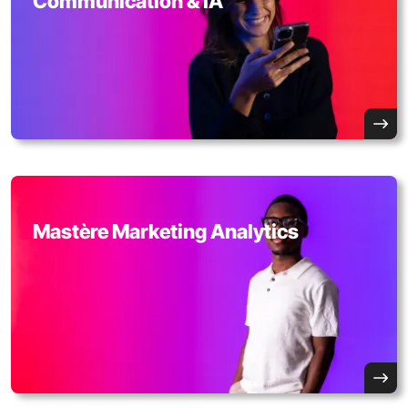
Communication & IA
Mastère Marketing Analytics