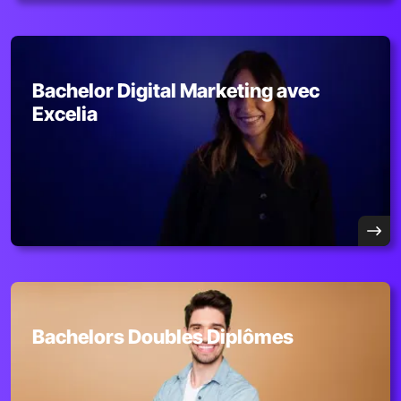
Bachelor Digital Marketing avec
Excelia
Bachelors Doubles Diplômes