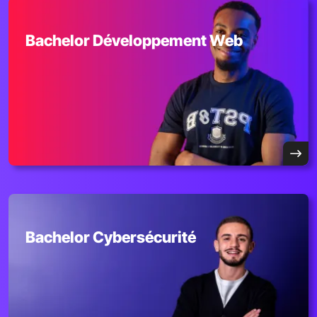
Bachelor Développement Web
Bachelor Cybersécurité