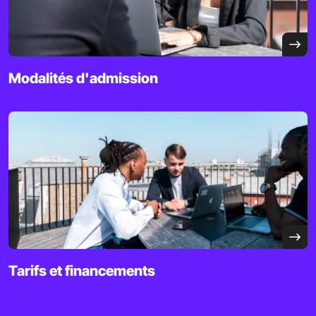
Modalités d'admission
Tarifs et financements