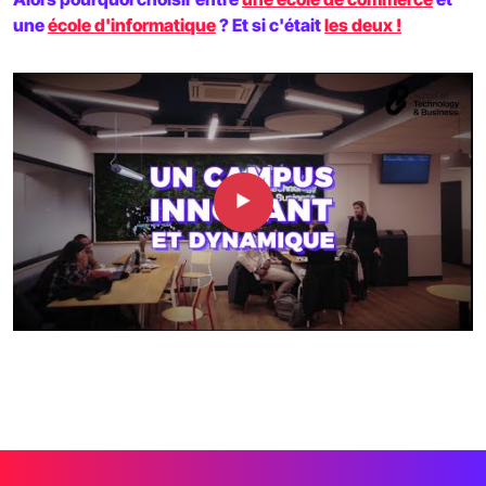
une
école d'informatique
? Et si c'était
les deux !