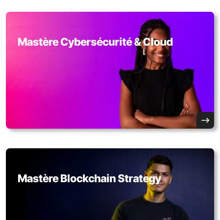
Mastère Cybersécurité & Cloud
Mastère Blockchain Strategy