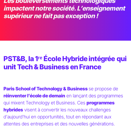
Les bouleversements technologiques
impactent notre société. L’enseignement
supérieur ne fait pas exception !
PST&B, la 1ʳᵉ École Hybride intégrée
qui
unit Tech & Business en France
Paris School of Technology & Business
se propose de
réinventer l’école de demain
en lançant des programmes
qui mixent Technology et Business. Ces
programmes
hybrides
visent à convertir les nouveaux challenges
d'aujourd'hui en opportunités, tout en répondant aux
attentes des entreprises et des nouvelles générations.