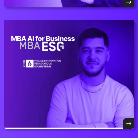
MBA AI for Business