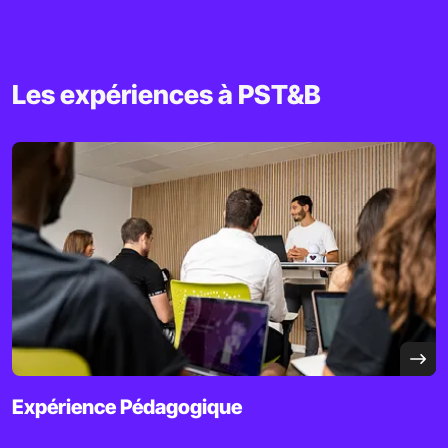
Les expériences à PST&B
Expérience
Pédagogique