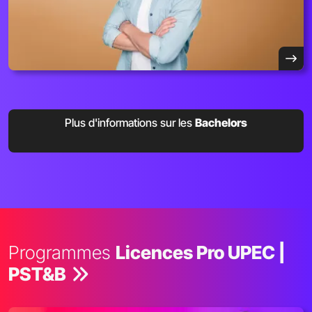
Plus d'informations sur les
Bachelors
Programmes
Licences Pro UPEC |
PST&B