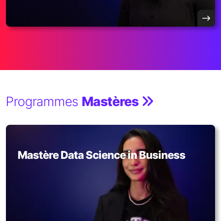
Programmes
Mastères
Mastère Data Science in Business