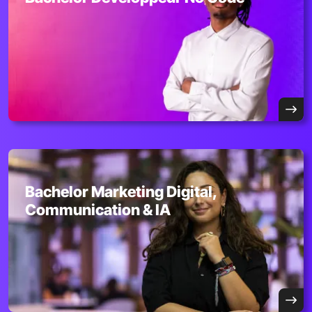
Bachelor Marketing Digital,
Communication & IA