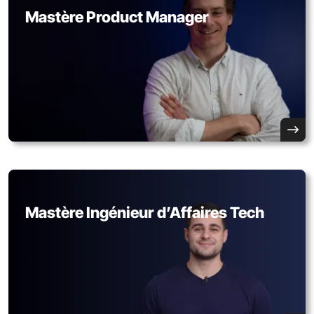
Mastère Product Manager
Mastère Ingénieur d’Affaires Tech