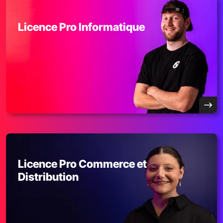
Licence Pro Informatique
Licence Pro Commerce et
Distribution