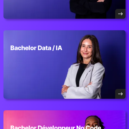
Bachelor Data / IA
Bachelor Développeur No Code