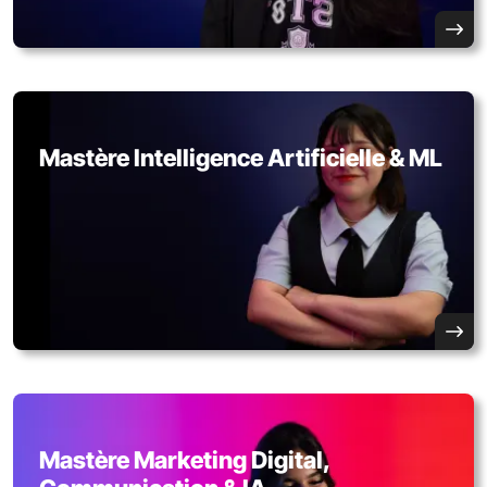
Mastère Intelligence Artificielle & ML
Mastère Marketing Digital,