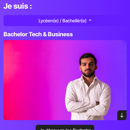
Je suis :
Lycéen(e) / Bachelièr(e)
Bachelor Tech & Business