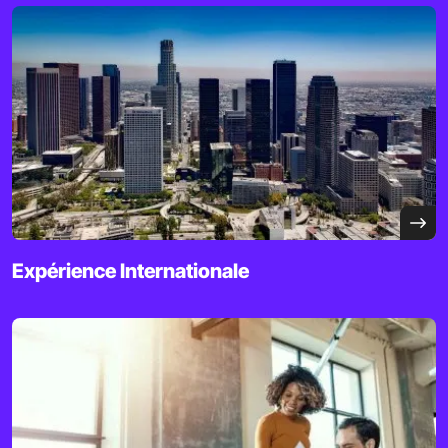
Expérience
Internationale