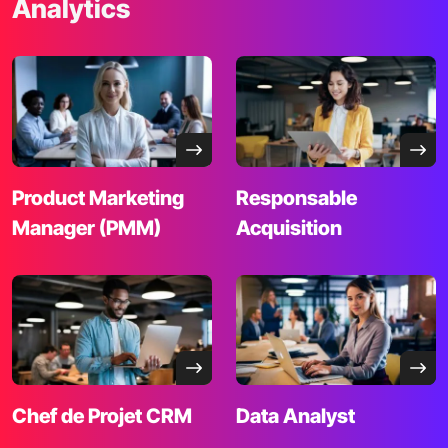
Analytics
Product Marketing
Responsable
Manager
(PMM)
Acquisition
Chef de Projet CRM
Data Analyst