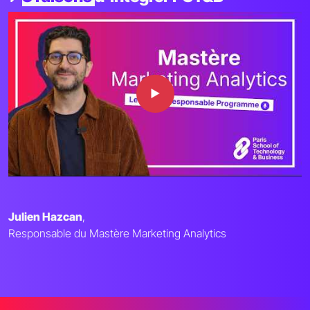
Julien Hazcan
,
Responsable du Mastère Marketing Analytics