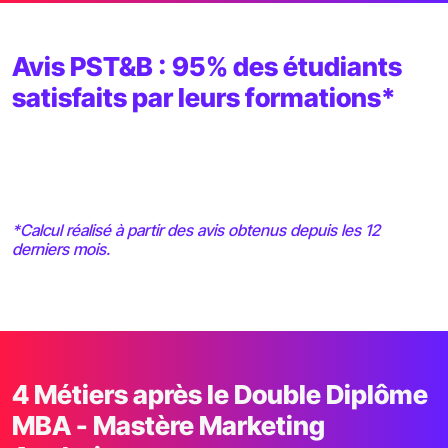
Avis PST&B : 95% des étudiants
satisfaits par leurs formations*
*Calcul réalisé à partir des avis obtenus depuis les 12
derniers mois.
4 Métiers après le Double Diplôme
MBA - Mastère Marketing