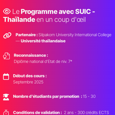
Le
Programme avec SUIC -
Thaïlande
en un coup d'œil
Partenaire :
Silpakorn University International College
—
Université thaïlandaise
Reconnaissance :
Diplôme national d’Etat de niv. 7*
Début des cours :
Septembre 2025
Nombre d'étudiants par promotion :
15 - 30
Conditions de validation :
2 ans - 300 crédits ECTS