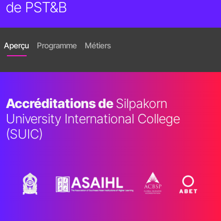
de PST&B
Aperçu
Programme
Métiers
Accréditations de
Silpakorn
University International College
(SUIC)