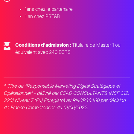
1ans chez le partenaire
1 an chez PST&B
Conditions d'admission :
Titulaire de Master 1 ou
équivalent avec 240 ECTS
* Titre de "Responsable Marketing Digital Stratégique et
Opérationnel" - délivré par ECAD CONSULTANTS (NSF 312;
320) Niveau 7 (Eu) Enregistré au RNCP36460 par décision
de France Compétences du 01/06/2022.