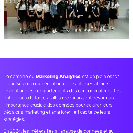
Le domaine du
Marketing Analytics
est en plein essor,
propulsé par la numérisation croissante des affaires et
l'évolution des comportements des consommateurs. Les
entreprises de toutes tailles reconnaissent désormais
l'importance cruciale des données pour éclairer leurs
décisions marketing et améliorer l'efficacité de leurs
stratégies.
En 2024, les métiers liés à l’analyse de données et au