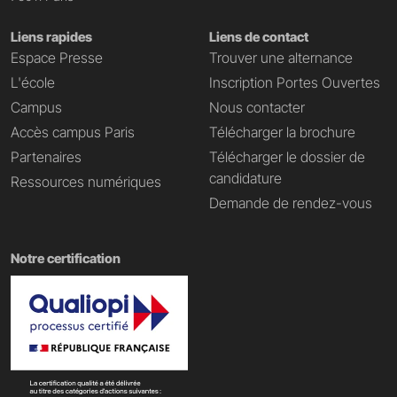
Liens rapides
Liens de contact
Espace Presse
Trouver une alternance
L'école
Inscription Portes Ouvertes
Campus
Nous contacter
Accès campus Paris
Télécharger la brochure
Partenaires
Télécharger le dossier de
candidature
Ressources numériques
Demande de rendez-vous
Notre certification